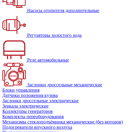
Насосы отопителя дополнительные
Регуляторы холостого хода
Реле автомобильные
Заслонки дроссельные механические
Блоки управления
Датчики положения кузова
Заслонки дроссельные электрические
Зеркала электрические
Коллекторы генераторов
Комплекты переоборудования
Механизмы стеклоподъёмника механические (без моторов)
Подогреватели впускного воздуха