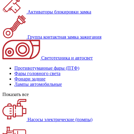
Активаторы блокировки замка
Группа контактная замка зажигания
Светотехника и автосвет
Противотуманные фары (ПТФ)
Фары головного света
Фонари задние
Лампы автомобильные
Показать все
Насосы электрические (помпы)