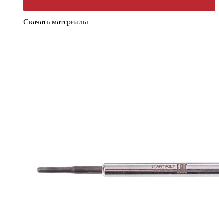
Скачать материалы