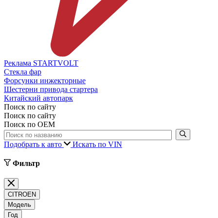
Реклама STARTVOLT
Стекла фар
Форсунки инжекторные
Шестерни привода стартера
Китайский автопарк
Поиск по сайту
Поиск по сайту
Поиск по ОЕМ
Подобрать к авто
Искать по VIN
Фильтр
CITROEN
Модель
Год