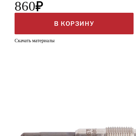
860
В КОРЗИНУ
Скачать материалы