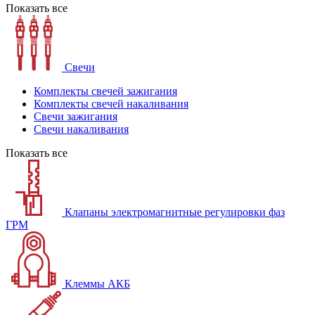
Показать все
Свечи
Комплекты свечей зажигания
Комплекты свечей накаливания
Свечи зажигания
Свечи накаливания
Показать все
Клапаны электромагнитные регулировки фаз
ГРМ
Клеммы АКБ