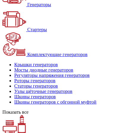
Генераторы
Стартеры
Комплектующие генераторов
Крышки генераторов
Мосты диодные генераторов
Регуляторы напряжения генераторов
Роторы генераторов
Статоры генераторов
Узлы щёточные генераторов
Шкивы генераторов
Шкивы генераторов с обгонной муфтой
Показать все