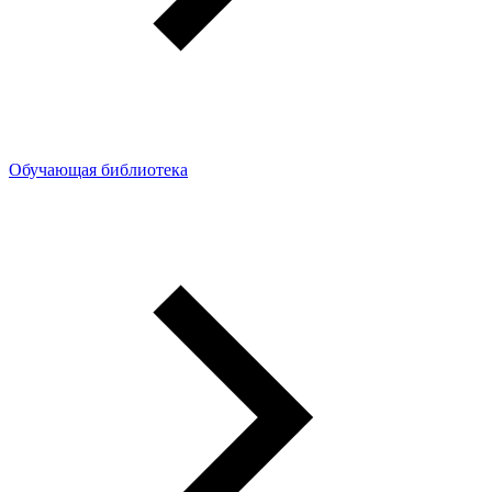
Обучающая библиотека