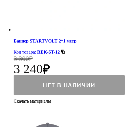
Баннер STARTVOLT 2*1 метр
Код товара:
REK-ST-12
3 300
3 240
НЕТ В НАЛИЧИИ
Скачать материалы