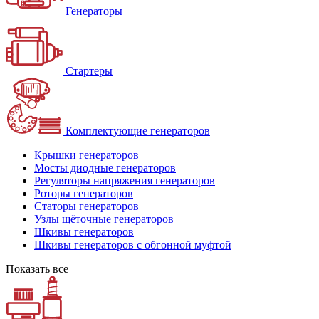
Генераторы
Стартеры
Комплектующие генераторов
Крышки генераторов
Мосты диодные генераторов
Регуляторы напряжения генераторов
Роторы генераторов
Статоры генераторов
Узлы щёточные генераторов
Шкивы генераторов
Шкивы генераторов с обгонной муфтой
Показать все