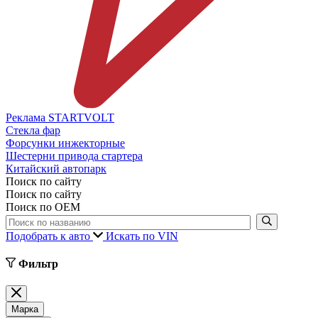
Реклама STARTVOLT
Стекла фар
Форсунки инжекторные
Шестерни привода стартера
Китайский автопарк
Поиск по сайту
Поиск по сайту
Поиск по ОЕМ
Подобрать к авто
Искать по VIN
Фильтр
Марка