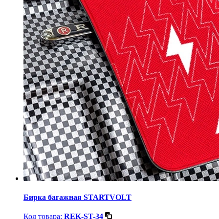
Бирка багажная STARTVOLT
Код товара:
REK-ST-34