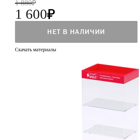
1 880
1 600
НЕТ В НАЛИЧИИ
Скачать материалы