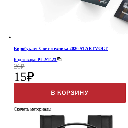
Евробуклет Светотехника 2026 STARTVOLT
Код товара:
PL-ST-23
26
15
В КОРЗИНУ
Скачать материалы