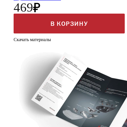
469
В КОРЗИНУ
Скачать материалы