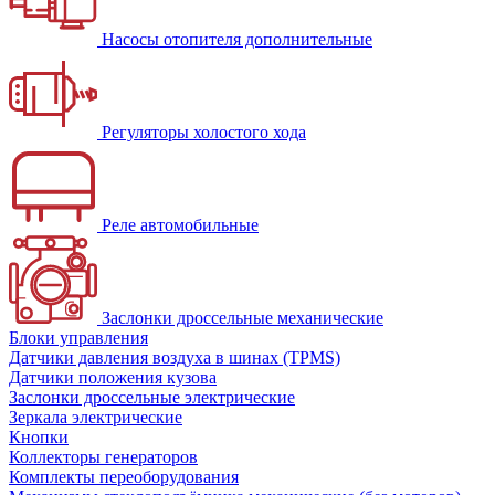
Насосы отопителя дополнительные
Регуляторы холостого хода
Реле автомобильные
Заслонки дроссельные механические
Блоки управления
Датчики давления воздуха в шинах (TPMS)
Датчики положения кузова
Заслонки дроссельные электрические
Зеркала электрические
Кнопки
Коллекторы генераторов
Комплекты переоборудования