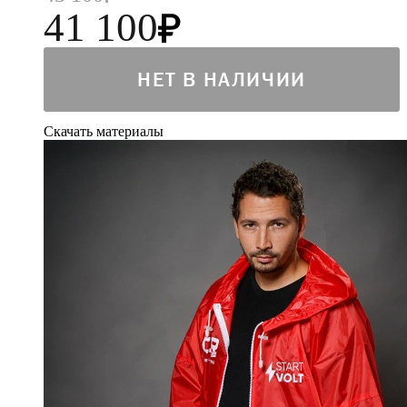
41 100
НЕТ В НАЛИЧИИ
Скачать материалы