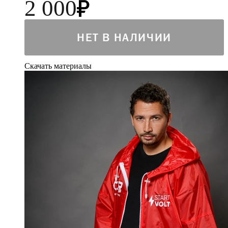
2 000
НЕТ В НАЛИЧИИ
Скачать материалы