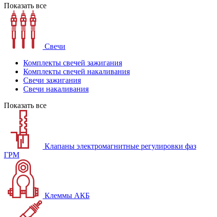
Показать все
Свечи
Комплекты свечей зажигания
Комплекты свечей накаливания
Свечи зажигания
Свечи накаливания
Показать все
Клапаны электромагнитные регулировки фаз
ГРМ
Клеммы АКБ