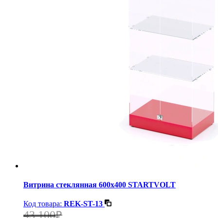
Витрина стеклянная 600х400 STARTVOLT
Код товара:
REK-ST-13
43 100