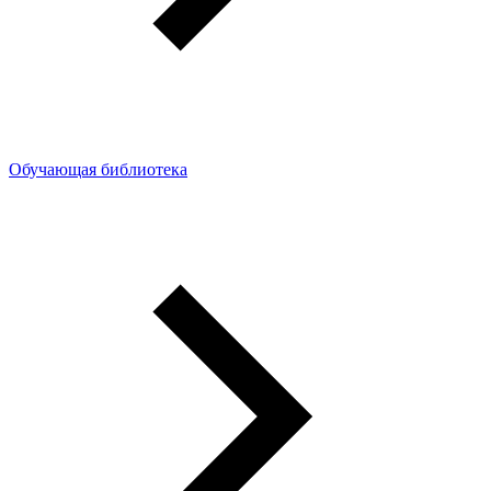
Обучающая библиотека