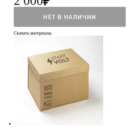
2 000
НЕТ В НАЛИЧИИ
Скачать материалы