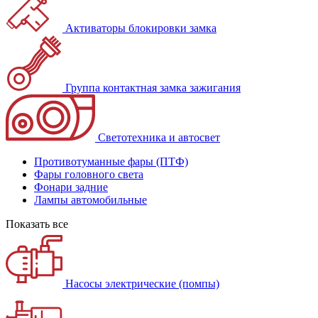
Активаторы блокировки замка
Группа контактная замка зажигания
Светотехника и автосвет
Противотуманные фары (ПТФ)
Фары головного света
Фонари задние
Лампы автомобильные
Показать все
Насосы электрические (помпы)