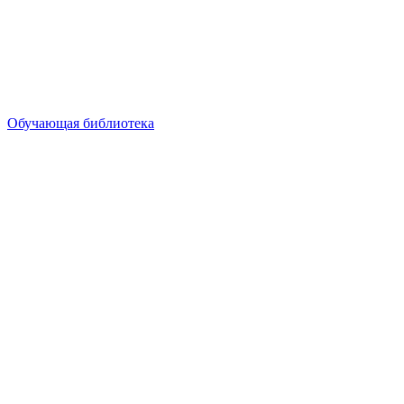
Обучающая библиотека