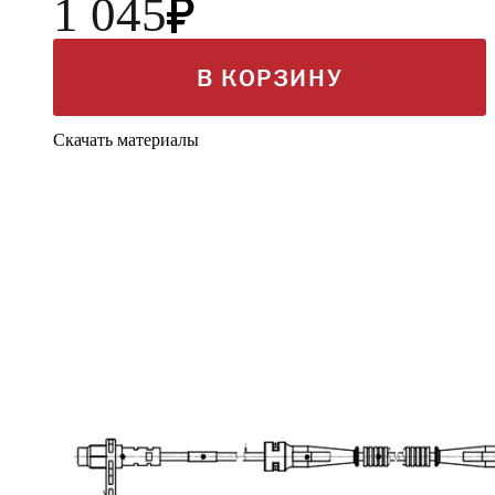
1 045
В КОРЗИНУ
Скачать материалы