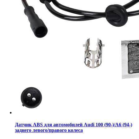
Датчик ABS для автомобилей Audi 100 (90-)/A6 (94-)
заднего левого/правого колеса