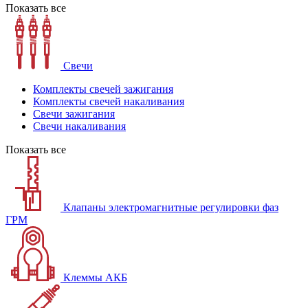
Показать все
Свечи
Комплекты свечей зажигания
Комплекты свечей накаливания
Свечи зажигания
Свечи накаливания
Показать все
Клапаны электромагнитные регулировки фаз
ГРМ
Клеммы АКБ