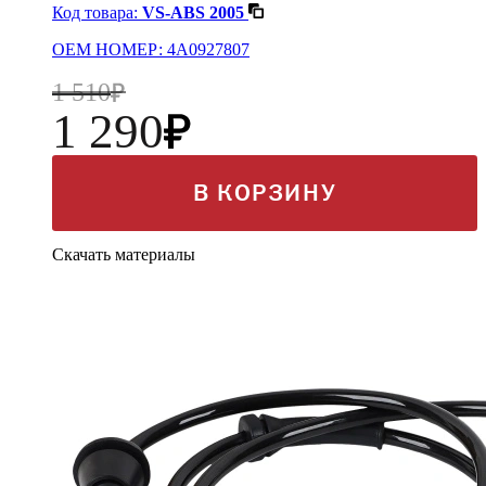
Код товара:
VS-ABS 2005
OEM НОМЕР: 4A0927807
1 510
1 290
В КОРЗИНУ
Скачать материалы