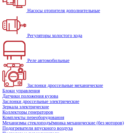
Насосы отопителя дополнительные
Регуляторы холостого хода
Реле автомобильные
Заслонки дроссельные механические
Блоки управления
Датчики положения кузова
Заслонки дроссельные электрические
Зеркала электрические
Коллекторы генераторов
Комплекты переоборудования
Механизмы стеклоподъёмника механические (без моторов)
Подогреватели впускного воздуха