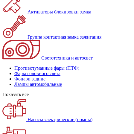
Активаторы блокировки замка
Группа контактная замка зажигания
Светотехника и автосвет
Противотуманные фары (ПТФ)
Фары головного света
Фонари задние
Лампы автомобильные
Показать все
Насосы электрические (помпы)