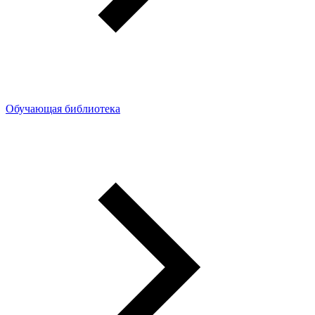
Обучающая библиотека