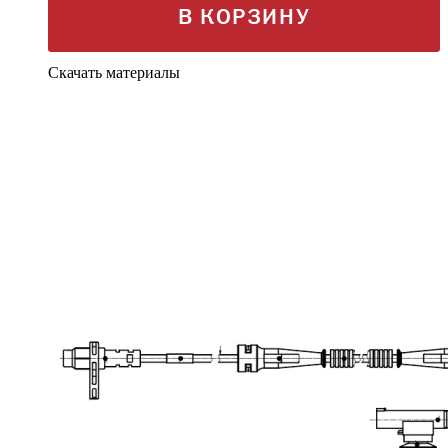
В КОРЗИНУ
Скачать материалы