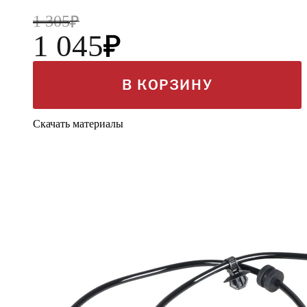
1 305
1 045
В КОРЗИНУ
Скачать материалы