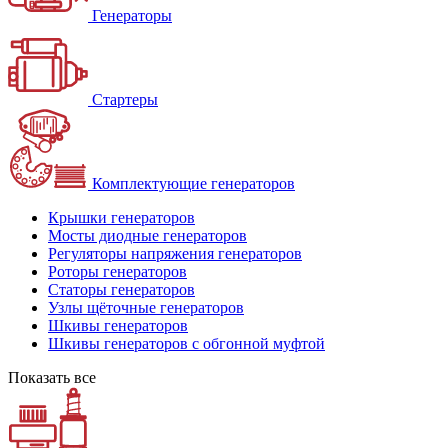
Генераторы
Стартеры
Комплектующие генераторов
Крышки генераторов
Мосты диодные генераторов
Регуляторы напряжения генераторов
Роторы генераторов
Статоры генераторов
Узлы щёточные генераторов
Шкивы генераторов
Шкивы генераторов с обгонной муфтой
Показать все