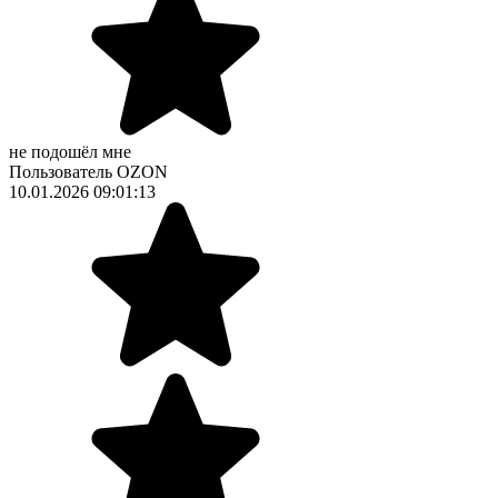
не подошёл мне
Пользователь OZON
10.01.2026 09:01:13