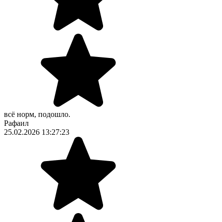
всё норм, подошло.
Рафаил
25.02.2026 13:27:23