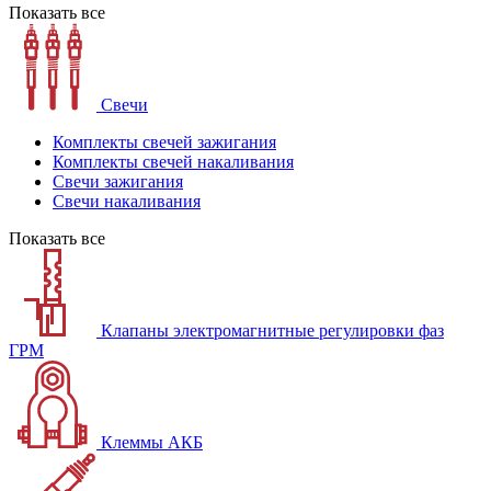
Показать все
Свечи
Комплекты свечей зажигания
Комплекты свечей накаливания
Свечи зажигания
Свечи накаливания
Показать все
Клапаны электромагнитные регулировки фаз
ГРМ
Клеммы АКБ