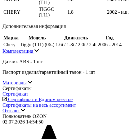
(T11)
TIGGO
CHERY
1.8
2002 - н.в.
(T11)
Дополнительная информация
Марка
Модель
Двигатель
Год
Chery
Tiggo (T11) (06-)
1.6i / 1.8i / 2.0i / 2.4i
2006 - 2014
Комплектация
Датчик ABS - 1 шт
Паспорт изделия/гарантийный талон - 1 шт
Материалы
Сертификаты
Сертификат
Сертификат в Едином реестре
Сертификаты на весь ассортимент
Отзывы
Пользователь OZON
02.07.2026 14:54:50