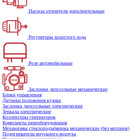
Насосы отопителя дополнительные
Регуляторы холостого хода
Реле автомобильные
Заслонки дроссельные механические
Блоки управления
Датчики положения кузова
Заслонки дроссельные электрические
Зеркала электрические
Коллекторы генераторов
Комплекты переоборудования
Механизмы стеклоподъёмника механические (без моторов)
Подогреватели впускного воздуха