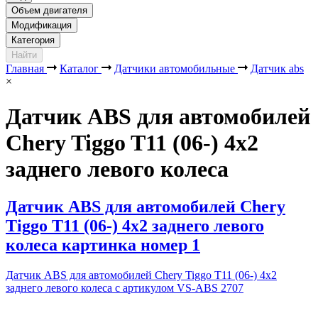
Объем двигателя
Модификация
Категория
Найти
Главная
Каталог
Датчики автомобильные
Датчик abs
×
Датчик ABS для автомобилей
Chery Tiggo T11 (06-) 4х2
заднего левого колеса
Датчик ABS для автомобилей Chery
Tiggo T11 (06-) 4х2 заднего левого
колеса картинка номер 1
Датчик ABS для автомобилей Chery Tiggo T11 (06-) 4х2
заднего левого колеса с артикулом VS-ABS 2707