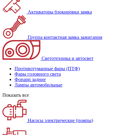
Активаторы блокировки замка
Группа контактная замка зажигания
Светотехника и автосвет
Противотуманные фары (ПТФ)
Фары головного света
Фонари задние
Лампы автомобильные
Показать все
Насосы электрические (помпы)