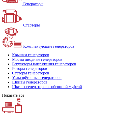
Генераторы
Стартеры
Комплектующие генераторов
Крышки генераторов
Мосты диодные генераторов
Регуляторы напряжения генераторов
Роторы генераторов
Статоры генераторов
Узлы щёточные генераторов
Шкивы генераторов
Шкивы генераторов с обгонной муфтой
Показать все