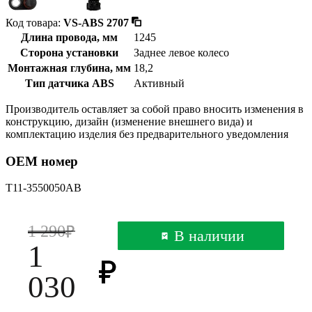
Код товара:
VS-ABS 2707
Длина провода, мм
1245
Сторона установки
Заднее левое колесо
Монтажная глубина, мм
18,2
Тип датчика ABS
Активный
Производитель оставляет за собой право вносить изменения в
конструкцию, дизайн (изменение внешнего вида) и
комплектацию изделия без предварительного уведомления
OEM номер
T11-3550050AB
1 290
В наличии
1
030