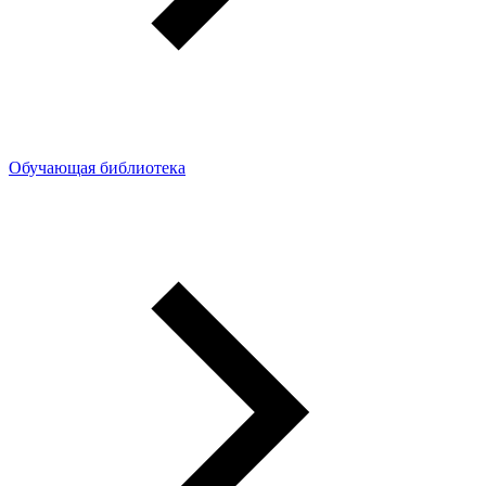
Обучающая библиотека