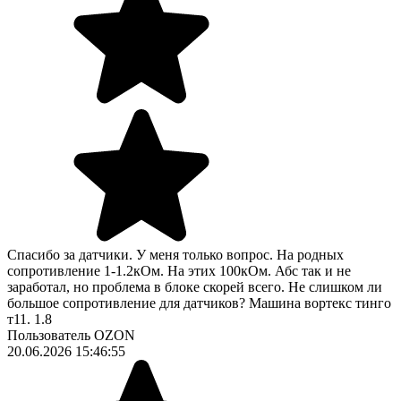
Спасибо за датчики. У меня только вопрос. На родных
сопротивление 1-1.2кОм. На этих 100кОм. Абс так и не
заработал, но проблема в блоке скорей всего. Не слишком ли
большое сопротивление для датчиков? Машина вортекс тинго
т11. 1.8
Пользователь OZON
20.06.2026 15:46:55