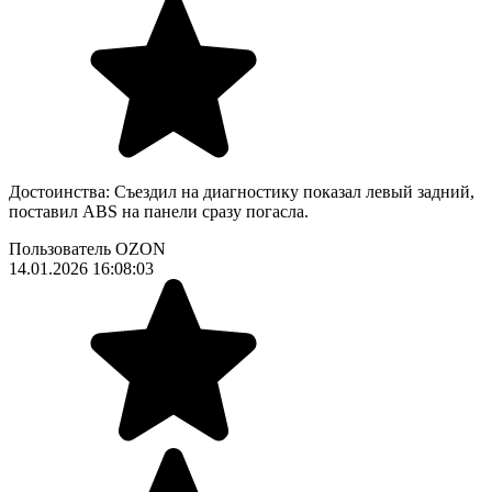
Достоинства:
Съездил на диагностику показал левый задний,
поставил ABS на панели сразу погасла.
Пользователь OZON
14.01.2026 16:08:03