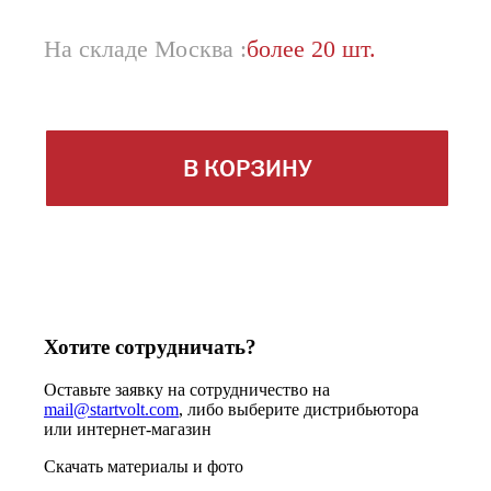
На складе Москва :
более 20 шт.
В КОРЗИНУ
Хотите сотрудничать?
Оставьте заявку на сотрудничество на
mail@startvolt.com
, либо выберите дистрибьютора
или интернет-магазин
Скачать материалы и фото