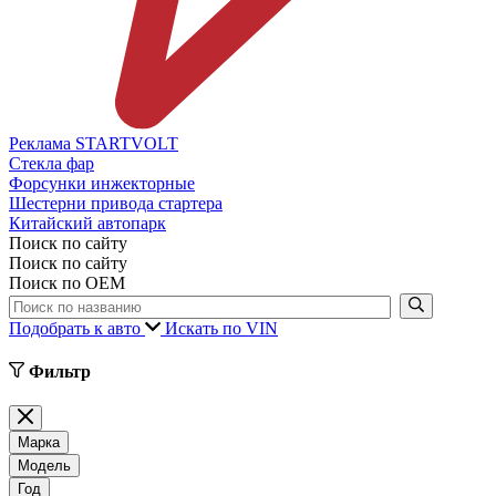
Реклама STARTVOLT
Стекла фар
Форсунки инжекторные
Шестерни привода стартера
Китайский автопарк
Поиск по сайту
Поиск по сайту
Поиск по ОЕМ
Подобрать к авто
Искать по VIN
Фильтр
Марка
Модель
Год