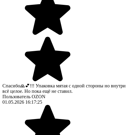
Спасибо🙏💕!!! Упаковка мятая с одной стороны но внутри
всё целое. Но пока ещё не ставил.
Пользователь OZON
01.05.2026 16:17:25