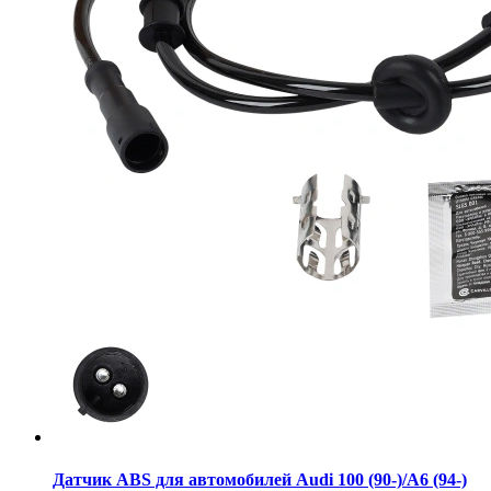
Датчик ABS для автомобилей Audi 100 (90-)/A6 (94-)