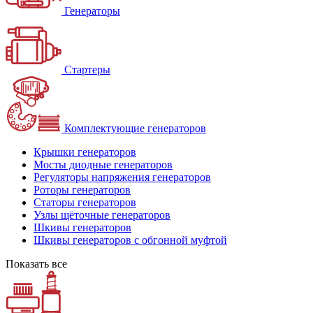
Генераторы
Стартеры
Комплектующие генераторов
Крышки генераторов
Мосты диодные генераторов
Регуляторы напряжения генераторов
Роторы генераторов
Статоры генераторов
Узлы щёточные генераторов
Шкивы генераторов
Шкивы генераторов с обгонной муфтой
Показать все