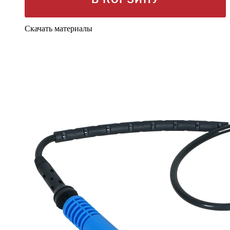
Скачать материалы