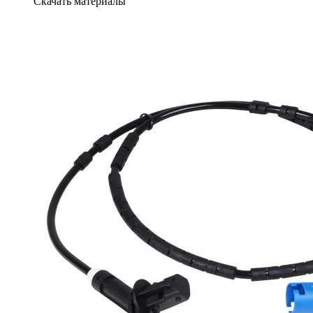
Скачать материалы