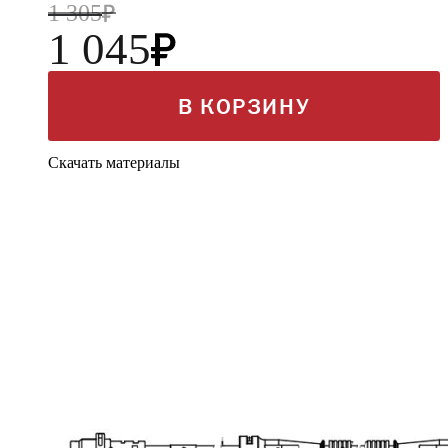
1 305
1 045
В КОРЗИНУ
Скачать материалы