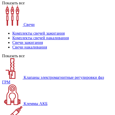
Показать все
Свечи
Комплекты свечей зажигания
Комплекты свечей накаливания
Свечи зажигания
Свечи накаливания
Показать все
Клапаны электромагнитные регулировки фаз
ГРМ
Клеммы АКБ