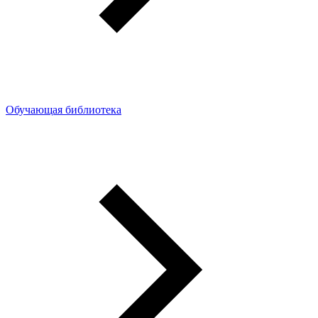
Обучающая библиотека