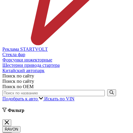
Реклама STARTVOLT
Стекла фар
Форсунки инжекторные
Шестерни привода стартера
Китайский автопарк
Поиск по сайту
Поиск по сайту
Поиск по ОЕМ
Подобрать к авто
Искать по VIN
Фильтр
RAVON