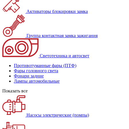
Активаторы блокировки замка
Группа контактная замка зажигания
Светотехника и автосвет
Противотуманные фары (ПТФ)
Фары головного света
Фонари задние
Лампы автомобильные
Показать все
Насосы электрические (помпы)