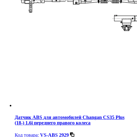
Датчик ABS для автомобилей Changan CS35 Plus
(18-) 1.6i переднего правого колеса
Код товара:
VS-ABS 2929