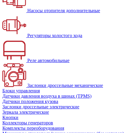
Насосы отопителя дополнительные
Регуляторы холостого хода
Реле автомобильные
Заслонки дроссельные механические
Блоки управления
Датчики давления воздуха в шинах (TPMS)
Датчики положения кузова
Заслонки дроссельные электрические
Зеркала электрические
Кнопки
Коллекторы генераторов
Комплекты переоборудования