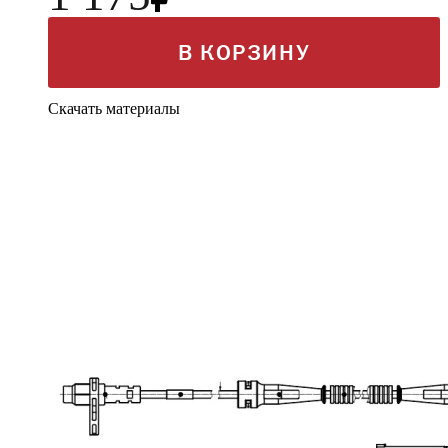
В КОРЗИНУ
Скачать материалы