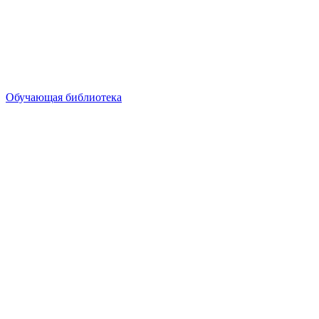
Обучающая библиотека