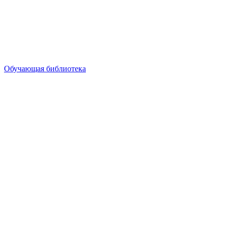
Обучающая библиотека