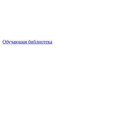
Обучающая библиотека