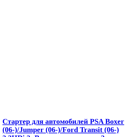
Стартер для автомобилей PSA Boxer
(06-)/Jumper (06-)/Ford Transit (06-)