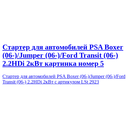
Стартер для автомобилей PSA Boxer
(06-)/Jumper (06-)/Ford Transit (06-)
2.2HDi 2кВт картинка номер 5
Стартер для автомобилей PSA Boxer (06-)/Jumper (06-)/Ford
Transit (06-) 2.2HDi 2кВт с артикулом LSt 2923