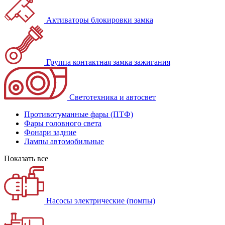
Активаторы блокировки замка
Группа контактная замка зажигания
Светотехника и автосвет
Противотуманные фары (ПТФ)
Фары головного света
Фонари задние
Лампы автомобильные
Показать все
Насосы электрические (помпы)