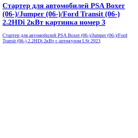
Стартер для автомобилей PSA Boxer
(06-)/Jumper (06-)/Ford Transit (06-)
2.2HDi 2кВт картинка номер 3
Стартер для автомобилей PSA Boxer (06-)/Jumper (06-)/Ford
Transit (06-) 2.2HDi 2кВт с артикулом LSt 2923