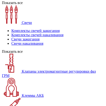
Показать все
Свечи
Комплекты свечей зажигания
Комплекты свечей накаливания
Свечи зажигания
Свечи накаливания
Показать все
Клапаны электромагнитные регулировки фаз
ГРМ
Клеммы АКБ