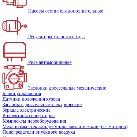
Насосы отопителя дополнительные
Регуляторы холостого хода
Реле автомобильные
Заслонки дроссельные механические
Блоки управления
Датчики положения кузова
Заслонки дроссельные электрические
Зеркала электрические
Коллекторы генераторов
Комплекты переоборудования
Механизмы стеклоподъёмника механические (без моторов)
Подогреватели впускного воздуха