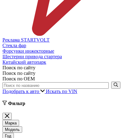
Реклама STARTVOLT
Стекла фар
Форсунки инжекторные
Шестерни привода стартера
Китайский автопарк
Поиск по сайту
Поиск по сайту
Поиск по ОЕМ
Подобрать к авто
Искать по VIN
Фильтр
Марка
Модель
Год