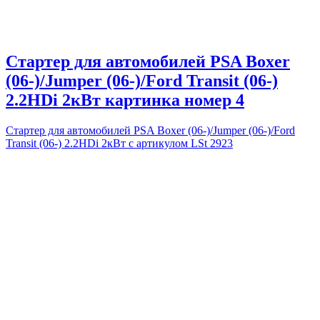
Стартер для автомобилей PSA Boxer
(06-)/Jumper (06-)/Ford Transit (06-)
2.2HDi 2кВт картинка номер 4
Стартер для автомобилей PSA Boxer (06-)/Jumper (06-)/Ford
Transit (06-) 2.2HDi 2кВт с артикулом LSt 2923