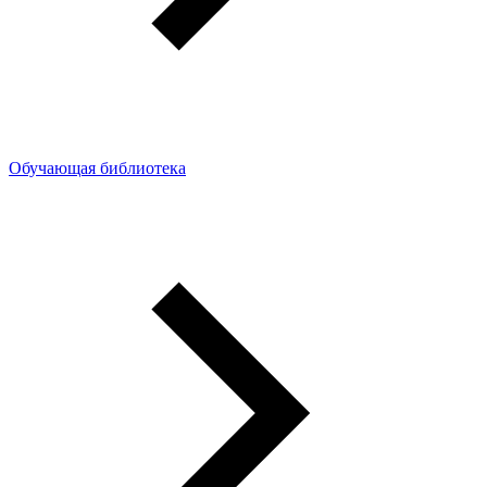
Обучающая библиотека