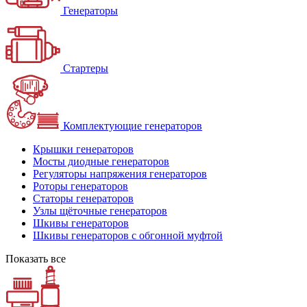
Генераторы
Стартеры
Комплектующие генераторов
Крышки генераторов
Мосты диодные генераторов
Регуляторы напряжения генераторов
Роторы генераторов
Статоры генераторов
Узлы щёточные генераторов
Шкивы генераторов
Шкивы генераторов с обгонной муфтой
Показать все