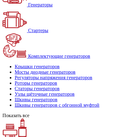
Генераторы
Стартеры
Комплектующие генераторов
Крышки генераторов
Мосты диодные генераторов
Регуляторы напряжения генераторов
Роторы генераторов
Статоры генераторов
Узлы щёточные генераторов
Шкивы генераторов
Шкивы генераторов с обгонной муфтой
Показать все