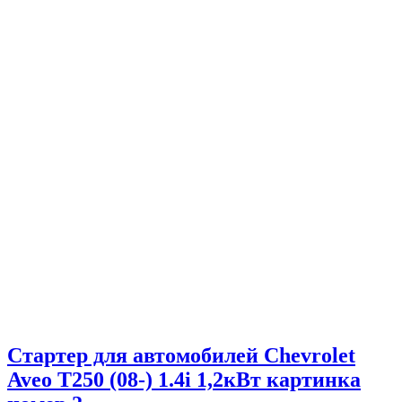
Стартер для автомобилей Chevrolet
Aveo T250 (08-) 1.4i 1,2кВт картинка