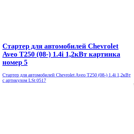
Стартер для автомобилей Chevrolet
Aveo T250 (08-) 1.4i 1,2кВт картинка
номер 5
Стартер для автомобилей Chevrolet Aveo T250 (08-) 1.4i 1,2кВт
с артикулом LSt 0517