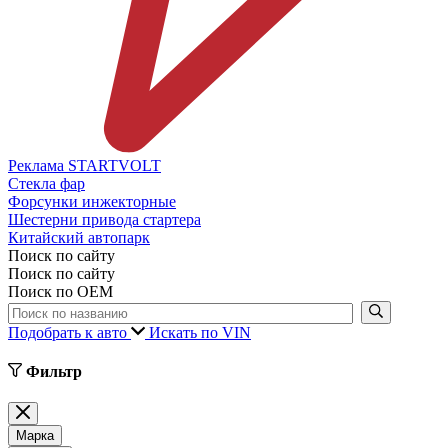
Реклама STARTVOLT
Стекла фар
Форсунки инжекторные
Шестерни привода стартера
Китайский автопарк
Поиск по сайту
Поиск по сайту
Поиск по ОЕМ
Подобрать к авто
Искать по VIN
Фильтр
Марка