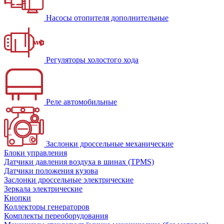
Насосы отопителя дополнительные
Регуляторы холостого хода
Реле автомобильные
Заслонки дроссельные механические
Блоки управления
Датчики давления воздуха в шинах (TPMS)
Датчики положения кузова
Заслонки дроссельные электрические
Зеркала электрические
Кнопки
Коллекторы генераторов
Комплекты переоборудования