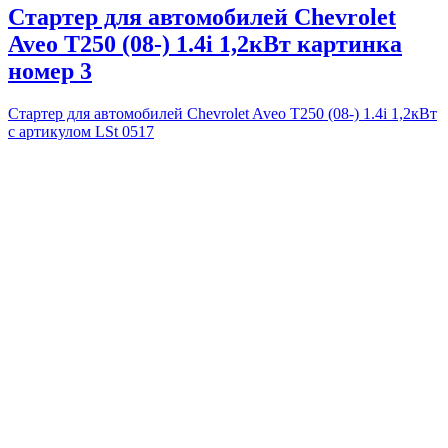
Стартер для автомобилей Chevrolet
Aveo T250 (08-) 1.4i 1,2кВт картинка
номер 3
Стартер для автомобилей Chevrolet Aveo T250 (08-) 1.4i 1,2кВт
с артикулом LSt 0517