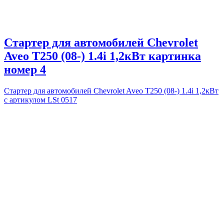
Стартер для автомобилей Chevrolet
Aveo T250 (08-) 1.4i 1,2кВт картинка
номер 4
Стартер для автомобилей Chevrolet Aveo T250 (08-) 1.4i 1,2кВт
с артикулом LSt 0517