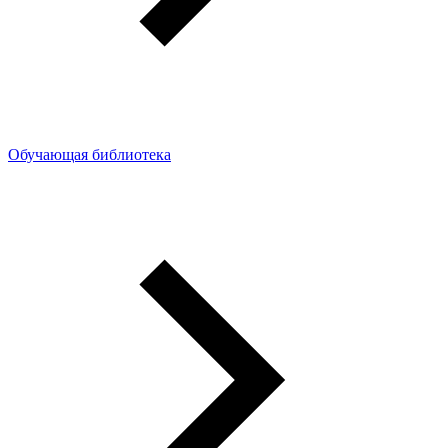
Обучающая библиотека