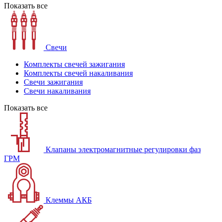
Показать все
Свечи
Комплекты свечей зажигания
Комплекты свечей накаливания
Свечи зажигания
Свечи накаливания
Показать все
Клапаны электромагнитные регулировки фаз
ГРМ
Клеммы АКБ