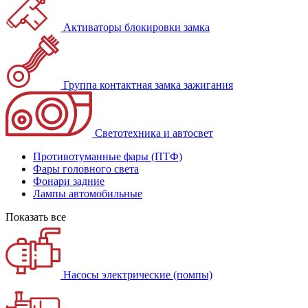
Активаторы блокировки замка
Группа контактная замка зажигания
Светотехника и автосвет
Противотуманные фары (ПТФ)
Фары головного света
Фонари задние
Лампы автомобильные
Показать все
Насосы электрические (помпы)