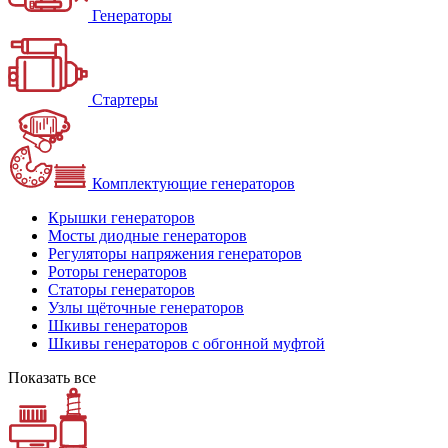
Генераторы
Стартеры
Комплектующие генераторов
Крышки генераторов
Мосты диодные генераторов
Регуляторы напряжения генераторов
Роторы генераторов
Статоры генераторов
Узлы щёточные генераторов
Шкивы генераторов
Шкивы генераторов с обгонной муфтой
Показать все