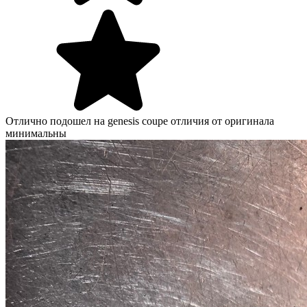
Отлично подошел на genesis coupe отличия от оригинала
минимальны