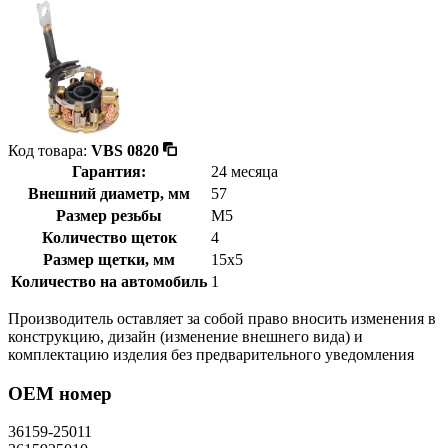
Код товара:
VBS 0820
Гарантия:
24 месяца
Внешний диаметр, мм
57
Размер резьбы
M5
Количество щеток
4
Размер щетки, мм
15x5
Количество на автомобиль
1
Производитель оставляет за собой право вносить изменения в
конструкцию, дизайн (изменение внешнего вида) и
комплектацию изделия без предварительного уведомления
OEM номер
36159-25011