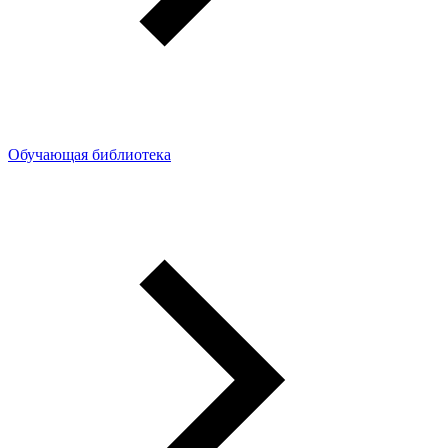
Обучающая библиотека