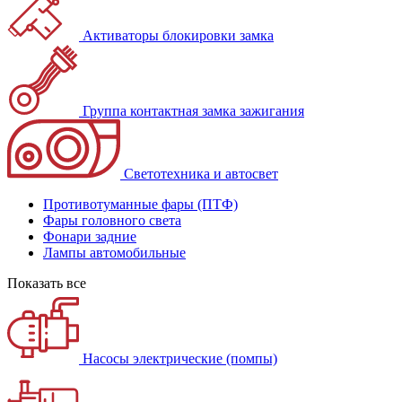
Активаторы блокировки замка
Группа контактная замка зажигания
Светотехника и автосвет
Противотуманные фары (ПТФ)
Фары головного света
Фонари задние
Лампы автомобильные
Показать все
Насосы электрические (помпы)