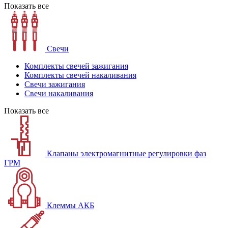
Показать все
Свечи
Комплекты свечей зажигания
Комплекты свечей накаливания
Свечи зажигания
Свечи накаливания
Показать все
Клапаны электромагнитные регулировки фаз
ГРМ
Клеммы АКБ