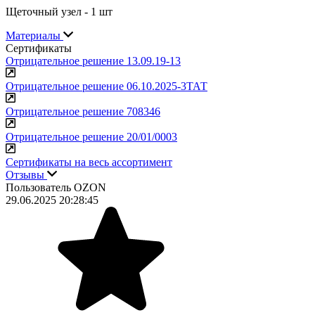
Щеточный узел - 1 шт
Материалы
Сертификаты
Отрицательное решение 13.09.19-13
Отрицательное решение 06.10.2025-3ТАТ
Отрицательное решение 708346
Отрицательное решение 20/01/0003
Сертификаты на весь ассортимент
Отзывы
Пользователь OZON
29.06.2025 20:28:45