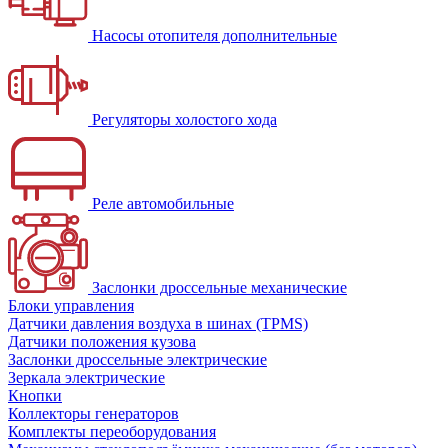
Насосы отопителя дополнительные
Регуляторы холостого хода
Реле автомобильные
Заслонки дроссельные механические
Блоки управления
Датчики давления воздуха в шинах (TPMS)
Датчики положения кузова
Заслонки дроссельные электрические
Зеркала электрические
Кнопки
Коллекторы генераторов
Комплекты переоборудования