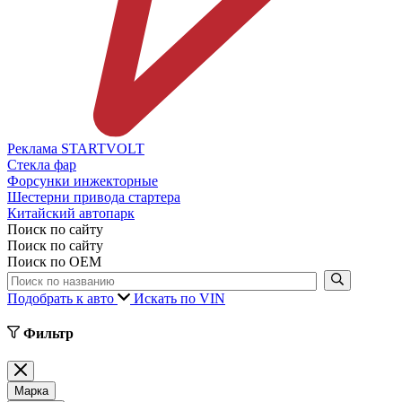
Реклама STARTVOLT
Стекла фар
Форсунки инжекторные
Шестерни привода стартера
Китайский автопарк
Поиск по сайту
Поиск по сайту
Поиск по ОЕМ
Подобрать к авто
Искать по VIN
Фильтр
Марка