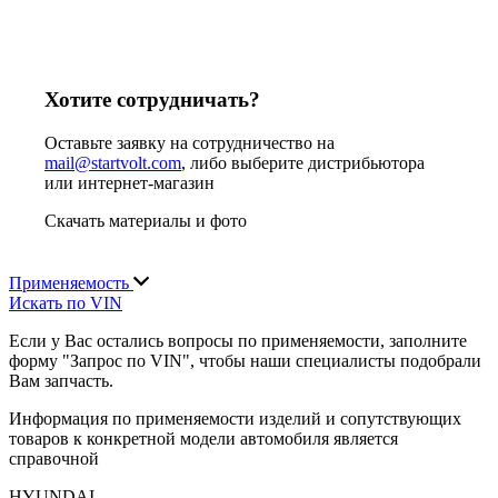
Хотите сотрудничать?
Оставьте заявку на сотрудничество на
mail@startvolt.com
, либо выберите дистрибьютора
или интернет-магазин
Скачать материалы и фото
Применяемость
Искать по VIN
Если у Вас остались вопросы по применяемости, заполните
форму "Запрос по VIN", чтобы наши специалисты подобрали
Вам запчасть.
Информация по применяемости изделий и сопутствующих
товаров к конкретной модели автомобиля является
справочной
HYUNDAI