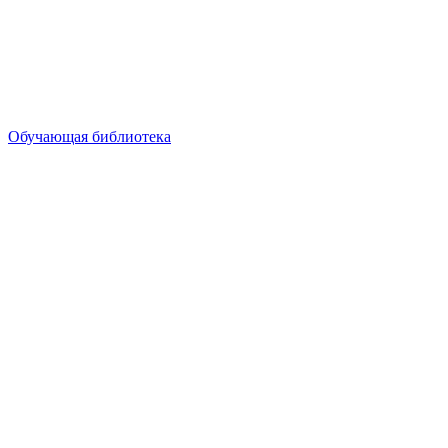
Обучающая библиотека