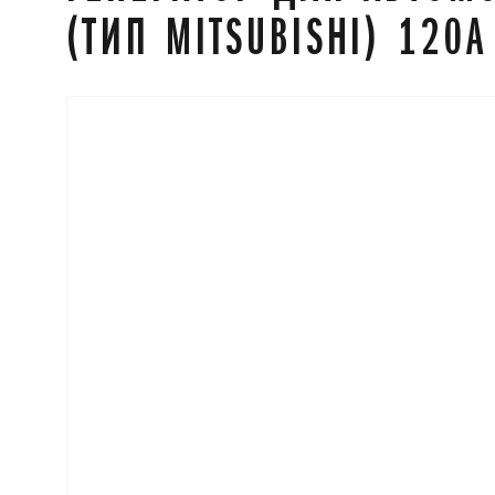
(ТИП MITSUBISHI) 120А