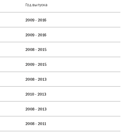
Год выпуска
2009 - 2016
2009 - 2016
2008 - 2015
2009 - 2015
2008 - 2013
2010 - 2013
2008 - 2013
2008 - 2011
2009 - 2015