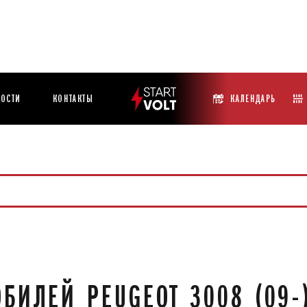
ОСТИ
КОНТАКТЫ
КАЛЕНДАРЬ
БИЛЕЙ PEUGEOT 3008 (09-)/