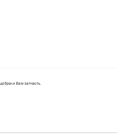
одобрали Вам запчасть.