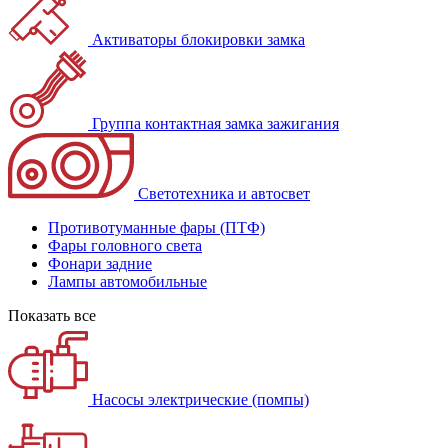
Активаторы блокировки замка
Группа контактная замка зажигания
Светотехника и автосвет
Противотуманные фары (ПТФ)
Фары головного света
Фонари задние
Лампы автомобильные
Показать все
Насосы электрические (помпы)