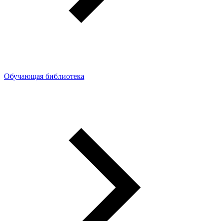
Обучающая библиотека