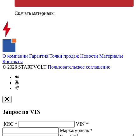
Скачать материалы
О компании
Гарантия
Точки продаж
Новости
Материалы
Контакты
© 2026 STARTVOLT
Пользовательское соглашение
Запрос по VIN
ФИО
*
VIN
*
Марка/модель
*