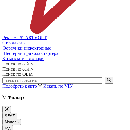
Реклама STARTVOLT
Стекла фар
Форсунки инжекторные
Шестерни привода стартера
Китайский автопарк
Поиск по сайту
Поиск по сайту
Поиск по ОЕМ
Подобрать к авто
Искать по VIN
Фильтр
SEAZ
Модель
Год