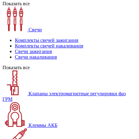
Показать все
Свечи
Комплекты свечей зажигания
Комплекты свечей накаливания
Свечи зажигания
Свечи накаливания
Показать все
Клапаны электромагнитные регулировки фаз
ГРМ
Клеммы АКБ