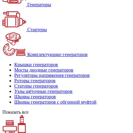
Генераторы
Стартеры
Комплектующие генераторов
Крышки генераторов
Мосты диодные генераторов
Регуляторы напряжения генераторов
Роторы генераторов
Статоры генераторов
Узлы щёточные генераторов
Шкивы генераторов
Шкивы генераторов с обгонной муфтой
Показать все