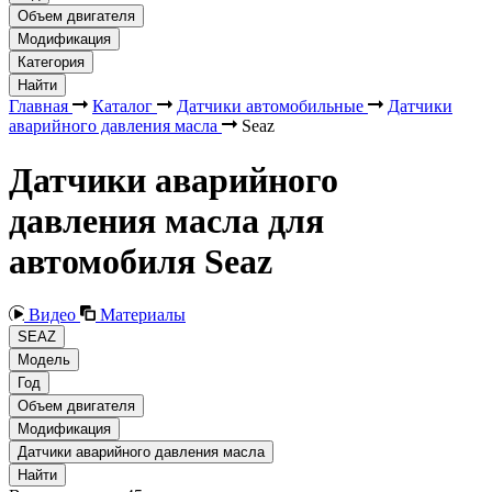
Объем двигателя
Модификация
Категория
Найти
Главная
Каталог
Датчики автомобильные
Датчики
аварийного давления масла
Seaz
Датчики аварийного
давления масла для
автомобиля Seaz
Видео
Материалы
SEAZ
Модель
Год
Объем двигателя
Модификация
Датчики аварийного давления масла
Найти