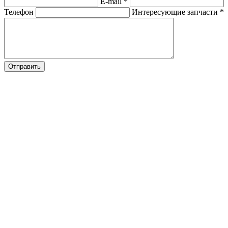
E-mail
*
Телефон
Интересующие запчасти
*