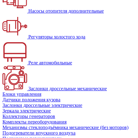
Насосы отопителя дополнительные
Регуляторы холостого хода
Реле автомобильные
Заслонки дроссельные механические
Блоки управления
Датчики положения кузова
Заслонки дроссельные электрические
Зеркала электрические
Коллекторы генераторов
Комплекты переоборудования
Механизмы стеклоподъёмника механические (без моторов)
Подогреватели впускного воздуха