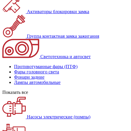
Активаторы блокировки замка
Группа контактная замка зажигания
Светотехника и автосвет
Противотуманные фары (ПТФ)
Фары головного света
Фонари задние
Лампы автомобильные
Показать все
Насосы электрические (помпы)