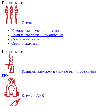
Показать все
Свечи
Комплекты свечей зажигания
Комплекты свечей накаливания
Свечи зажигания
Свечи накаливания
Показать все
Клапаны электромагнитные регулировки фаз
ГРМ
Клеммы АКБ