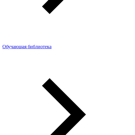
Обучающая библиотека