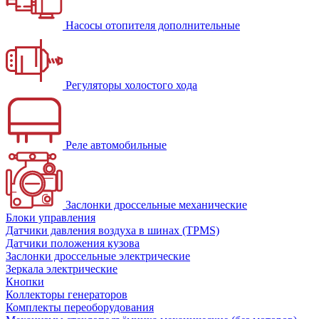
Насосы отопителя дополнительные
Регуляторы холостого хода
Реле автомобильные
Заслонки дроссельные механические
Блоки управления
Датчики давления воздуха в шинах (TPMS)
Датчики положения кузова
Заслонки дроссельные электрические
Зеркала электрические
Кнопки
Коллекторы генераторов
Комплекты переоборудования