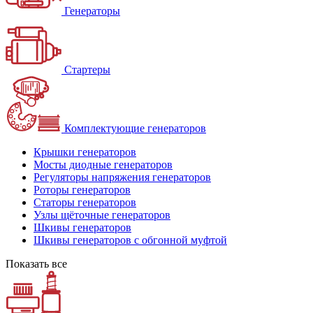
Генераторы
Стартеры
Комплектующие генераторов
Крышки генераторов
Мосты диодные генераторов
Регуляторы напряжения генераторов
Роторы генераторов
Статоры генераторов
Узлы щёточные генераторов
Шкивы генераторов
Шкивы генераторов с обгонной муфтой
Показать все