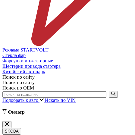
Реклама STARTVOLT
Стекла фар
Форсунки инжекторные
Шестерни привода стартера
Китайский автопарк
Поиск по сайту
Поиск по сайту
Поиск по ОЕМ
Подобрать к авто
Искать по VIN
Фильтр
SKODA