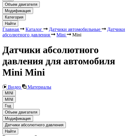
Объем двигателя
Модификация
Категория
Найти
Главная
Каталог
Датчики автомобильные
Датчики
абсолютного давления
Mini
Mini
Датчики абсолютного
давления для автомобиля
Mini Mini
Видео
Материалы
MINI
MINI
Год
Объем двигателя
Модификация
Датчики абсолютного давления
Найти