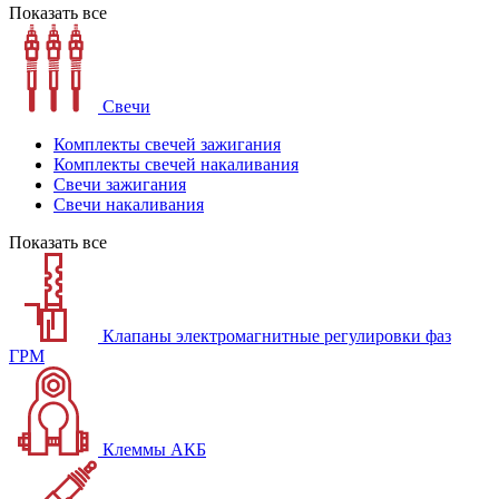
Показать все
Свечи
Комплекты свечей зажигания
Комплекты свечей накаливания
Свечи зажигания
Свечи накаливания
Показать все
Клапаны электромагнитные регулировки фаз
ГРМ
Клеммы АКБ