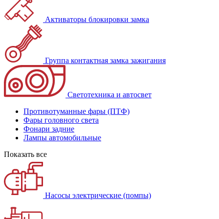
Активаторы блокировки замка
Группа контактная замка зажигания
Светотехника и автосвет
Противотуманные фары (ПТФ)
Фары головного света
Фонари задние
Лампы автомобильные
Показать все
Насосы электрические (помпы)