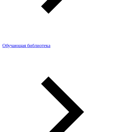
Обучающая библиотека