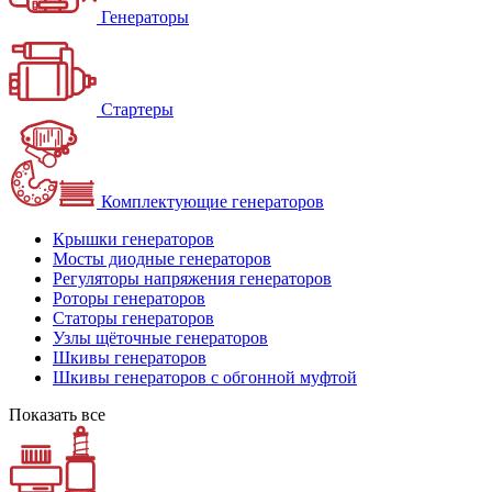
Генераторы
Стартеры
Комплектующие генераторов
Крышки генераторов
Мосты диодные генераторов
Регуляторы напряжения генераторов
Роторы генераторов
Статоры генераторов
Узлы щёточные генераторов
Шкивы генераторов
Шкивы генераторов с обгонной муфтой
Показать все