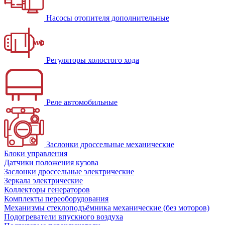
Насосы отопителя дополнительные
Регуляторы холостого хода
Реле автомобильные
Заслонки дроссельные механические
Блоки управления
Датчики положения кузова
Заслонки дроссельные электрические
Зеркала электрические
Коллекторы генераторов
Комплекты переоборудования
Механизмы стеклоподъёмника механические (без моторов)
Подогреватели впускного воздуха