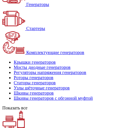
Генераторы
Стартеры
Комплектующие генераторов
Крышки генераторов
Мосты диодные генераторов
Регуляторы напряжения генераторов
Роторы генераторов
Статоры генераторов
Узлы щёточные генераторов
Шкивы генераторов
Шкивы генераторов с обгонной муфтой
Показать все