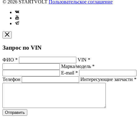
© 2026 STARTVOLT
Пользовательское соглашение
Запрос по VIN
ФИО
*
VIN
*
Марка/модель
*
E-mail
*
Телефон
Интересующие запчасти
*