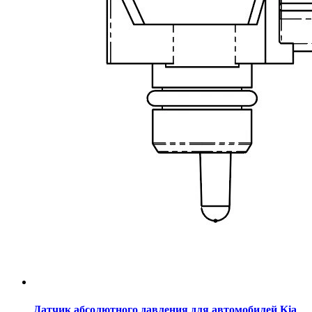
Датчик абсолютного давления для автомобилей Kia