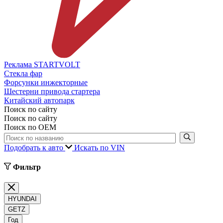
Реклама STARTVOLT
Стекла фар
Форсунки инжекторные
Шестерни привода стартера
Китайский автопарк
Поиск по сайту
Поиск по сайту
Поиск по ОЕМ
Подобрать к авто
Искать по VIN
Фильтр
HYUNDAI
GETZ
Год