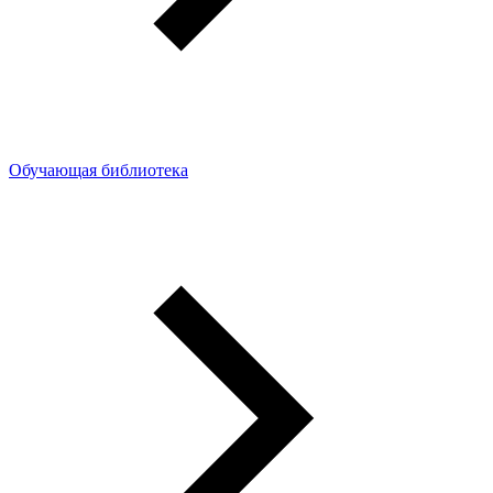
Обучающая библиотека