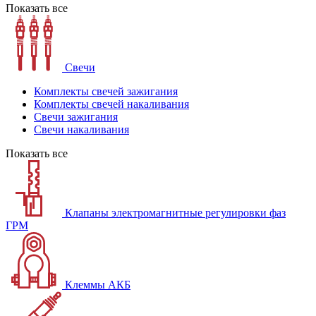
Показать все
Свечи
Комплекты свечей зажигания
Комплекты свечей накаливания
Свечи зажигания
Свечи накаливания
Показать все
Клапаны электромагнитные регулировки фаз
ГРМ
Клеммы АКБ