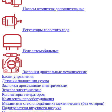
Насосы отопителя дополнительные
Регуляторы холостого хода
Реле автомобильные
Заслонки дроссельные механические
Блоки управления
Датчики положения кузова
Заслонки дроссельные электрические
Зеркала электрические
Коллекторы генераторов
Комплекты переоборудования
Механизмы стеклоподъёмника механические (без моторов)
Подогреватели впускного воздуха