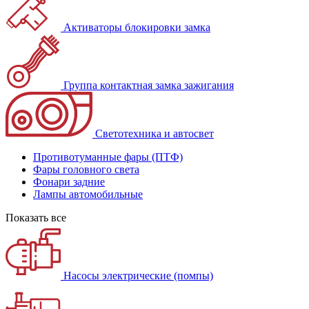
Активаторы блокировки замка
Группа контактная замка зажигания
Светотехника и автосвет
Противотуманные фары (ПТФ)
Фары головного света
Фонари задние
Лампы автомобильные
Показать все
Насосы электрические (помпы)