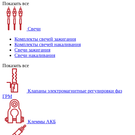
Показать все
Свечи
Комплекты свечей зажигания
Комплекты свечей накаливания
Свечи зажигания
Свечи накаливания
Показать все
Клапаны электромагнитные регулировки фаз
ГРМ
Клеммы АКБ