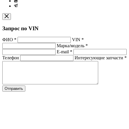
Запрос по VIN
ФИО
*
VIN
*
Марка/модель
*
E-mail
*
Телефон
Интересующие запчасти
*