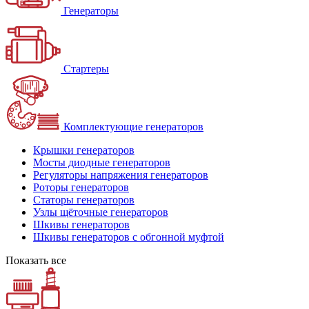
Генераторы
Стартеры
Комплектующие генераторов
Крышки генераторов
Мосты диодные генераторов
Регуляторы напряжения генераторов
Роторы генераторов
Статоры генераторов
Узлы щёточные генераторов
Шкивы генераторов
Шкивы генераторов с обгонной муфтой
Показать все