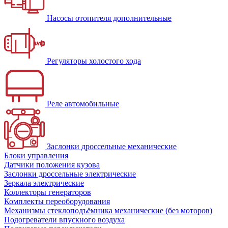
Насосы отопителя дополнительные
Регуляторы холостого хода
Реле автомобильные
Заслонки дроссельные механические
Блоки управления
Датчики положения кузова
Заслонки дроссельные электрические
Зеркала электрические
Коллекторы генераторов
Комплекты переоборудования
Механизмы стеклоподъёмника механические (без моторов)
Подогреватели впускного воздуха