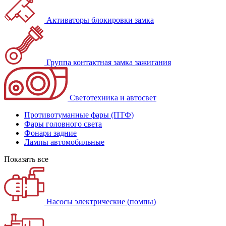
Активаторы блокировки замка
Группа контактная замка зажигания
Светотехника и автосвет
Противотуманные фары (ПТФ)
Фары головного света
Фонари задние
Лампы автомобильные
Показать все
Насосы электрические (помпы)