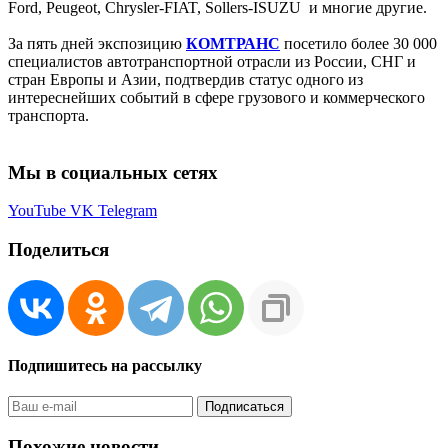
Ford, Peugeot, Chrysler‐FIAT, Sollers‐ISUZU и многие другие.
За пять дней экспозицию
КОМТРАНС
посетило более 30 000
специалистов автотранспортной отрасли из России, СНГ и
стран Европы и Азии, подтвердив статус одного из
интереснейших событий в сфере грузового и коммерческого
транспорта.
Мы в социальных сетях
YouTube
VK
Telegram
Поделиться
Подпишитесь на рассылку
Похожие новости