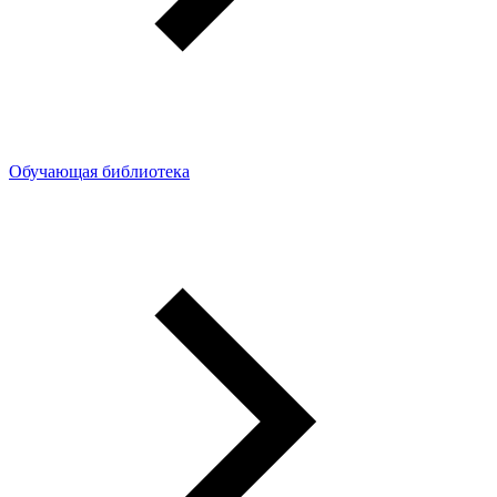
Обучающая библиотека