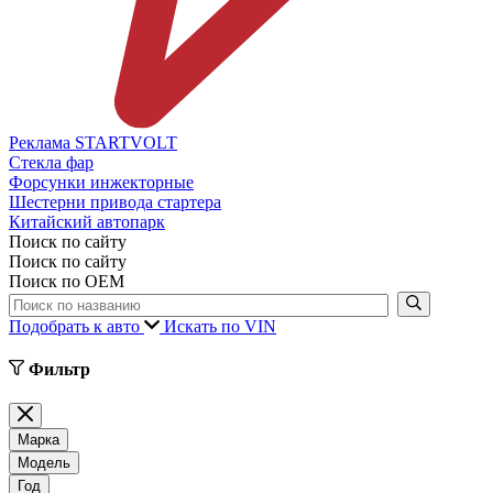
Реклама STARTVOLT
Стекла фар
Форсунки инжекторные
Шестерни привода стартера
Китайский автопарк
Поиск по сайту
Поиск по сайту
Поиск по ОЕМ
Подобрать к авто
Искать по VIN
Фильтр
Марка
Модель
Год