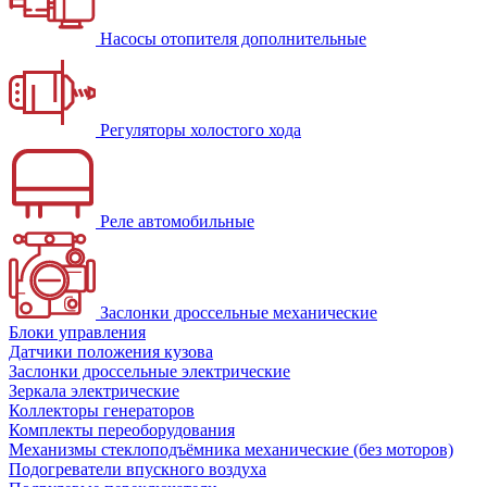
Насосы отопителя дополнительные
Регуляторы холостого хода
Реле автомобильные
Заслонки дроссельные механические
Блоки управления
Датчики положения кузова
Заслонки дроссельные электрические
Зеркала электрические
Коллекторы генераторов
Комплекты переоборудования
Механизмы стеклоподъёмника механические (без моторов)
Подогреватели впускного воздуха