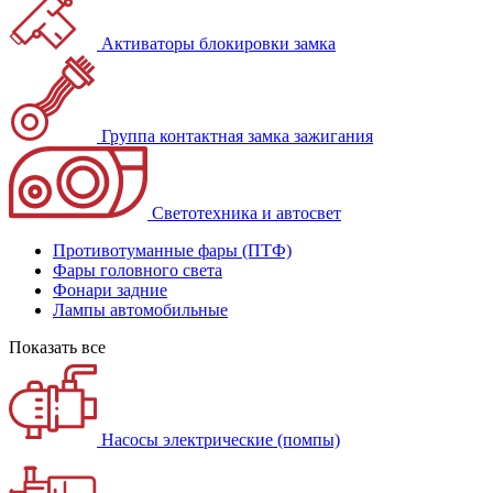
Активаторы блокировки замка
Группа контактная замка зажигания
Светотехника и автосвет
Противотуманные фары (ПТФ)
Фары головного света
Фонари задние
Лампы автомобильные
Показать все
Насосы электрические (помпы)