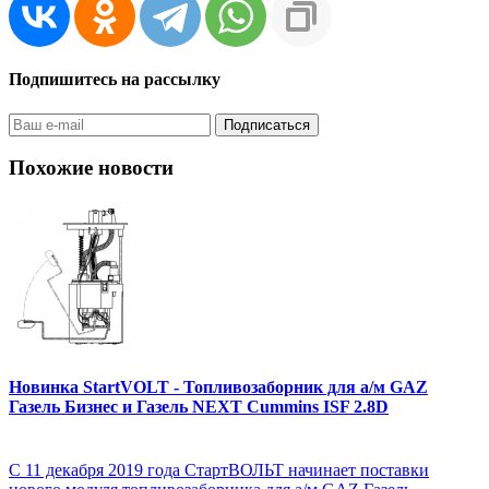
Подпишитесь на рассылку
Похожие новости
Новинка StartVOLT - Топливозаборник для а/м GAZ
Газель Бизнес и Газель NEXT Cummins ISF 2.8D
С 11 декабря 2019 года СтартВОЛЬТ начинает поставки