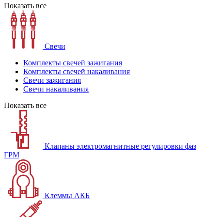
Показать все
Свечи
Комплекты свечей зажигания
Комплекты свечей накаливания
Свечи зажигания
Свечи накаливания
Показать все
Клапаны электромагнитные регулировки фаз
ГРМ
Клеммы АКБ