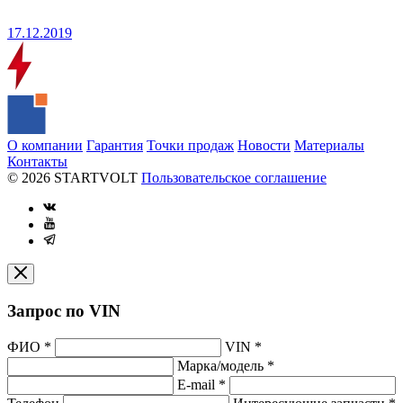
17.12.2019
О компании
Гарантия
Точки продаж
Новости
Материалы
Контакты
© 2026 STARTVOLT
Пользовательское соглашение
Запрос по VIN
ФИО
*
VIN
*
Марка/модель
*
E-mail
*