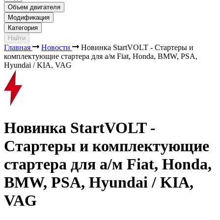
Объем двигателя
Модификация
Категория
Найти
Главная
Новости
Новинка StartVOLT - Стартеры и
комплектующие стартера для а/м Fiat, Honda, BMW, PSA,
Hyundai / KIA, VAG
Новинка StartVOLT -
Стартеры и комплектующие
стартера для а/м Fiat, Honda,
BMW, PSA, Hyundai / KIA,
VAG