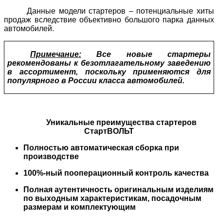
Данные модели стартеров – потенциальные хиты
продаж вследствие объективно большого парка данных
автомобилей.
Примечание:
Все новые стартеры
рекомендованы к безотлагательному заведению
в ассортимент, поскольку применяются для
популярного в России класса автомобилей.
Уникальные преимущества стартеров
СтартВОЛЬТ
Полностью автоматическая сборка при
производстве
100%-ный пооперационный контроль качества
Полная аутентичность оригинальным изделиям
по выходным характеристикам, посадочным
размерам и комплектующим