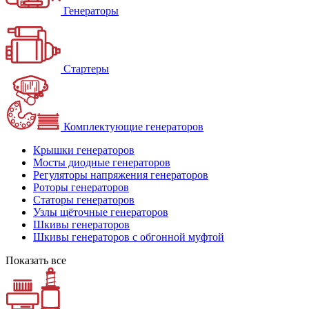
Генераторы
Стартеры
Комплектующие генераторов
Крышки генераторов
Мосты диодные генераторов
Регуляторы напряжения генераторов
Роторы генераторов
Статоры генераторов
Узлы щёточные генераторов
Шкивы генераторов
Шкивы генераторов с обгонной муфтой
Показать все