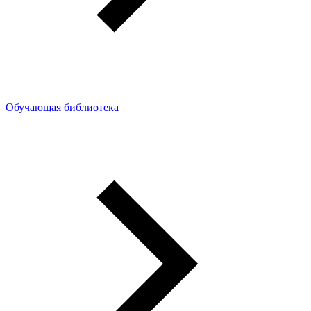
Обучающая библиотека