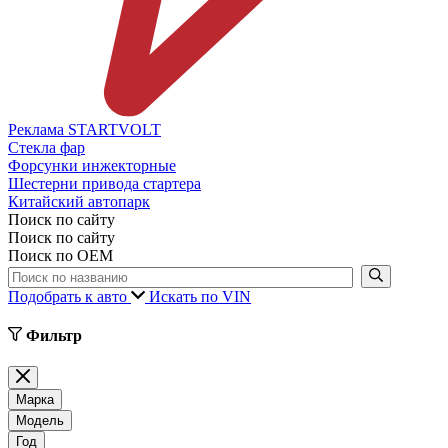
Реклама STARTVOLT
Стекла фар
Форсунки инжекторные
Шестерни привода стартера
Китайский автопарк
Поиск по сайту
Поиск по сайту
Поиск по ОЕМ
Подобрать к авто
Искать по VIN
Фильтр
Марка
Модель
Год