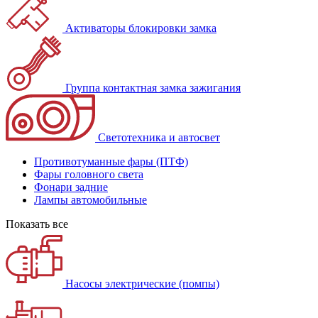
Активаторы блокировки замка
Группа контактная замка зажигания
Светотехника и автосвет
Противотуманные фары (ПТФ)
Фары головного света
Фонари задние
Лампы автомобильные
Показать все
Насосы электрические (помпы)