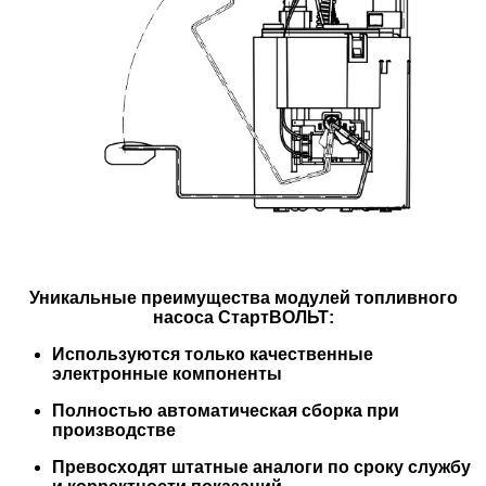
Уникальные преимущества модулей топливного
насоса СтартВОЛЬТ:
Используются только качественные
электронные компоненты
Полностью автоматическая сборка при
производстве
Превосходят штатные аналоги по сроку службу