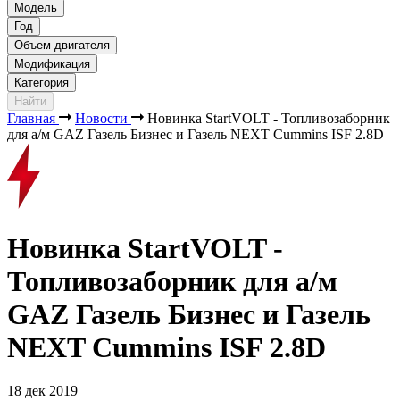
Модель
Год
Объем двигателя
Модификация
Категория
Найти
Главная
Новости
Новинка StartVOLT - Топливозаборник
для а/м GAZ Газель Бизнес и Газель NEXT Cummins ISF 2.8D
Новинка StartVOLT -
Топливозаборник для а/м
GAZ Газель Бизнес и Газель
NEXT Cummins ISF 2.8D
18 дек 2019