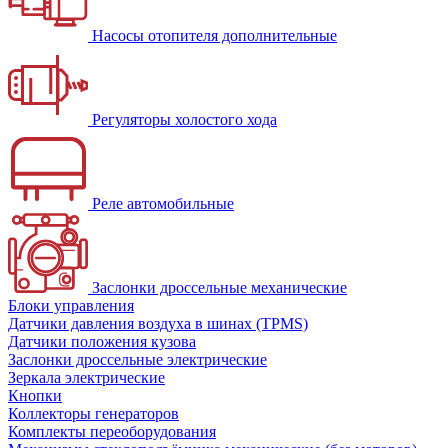
Насосы отопителя дополнительные
Регуляторы холостого хода
Реле автомобильные
Заслонки дроссельные механические
Блоки управления
Датчики давления воздуха в шинах (TPMS)
Датчики положения кузова
Заслонки дроссельные электрические
Зеркала электрические
Кнопки
Коллекторы генераторов
Комплекты переоборудования