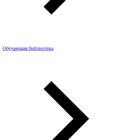
Обучающая библиотека