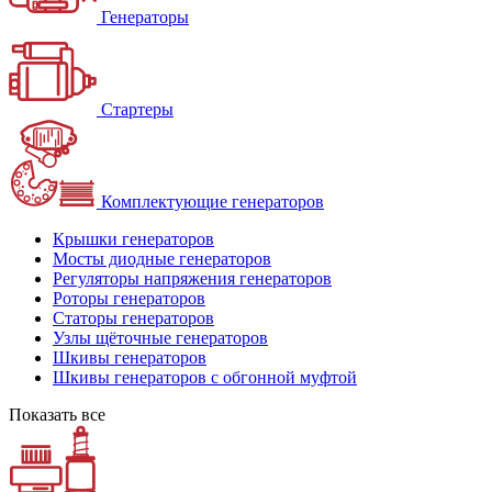
Генераторы
Стартеры
Комплектующие генераторов
Крышки генераторов
Мосты диодные генераторов
Регуляторы напряжения генераторов
Роторы генераторов
Статоры генераторов
Узлы щёточные генераторов
Шкивы генераторов
Шкивы генераторов с обгонной муфтой
Показать все