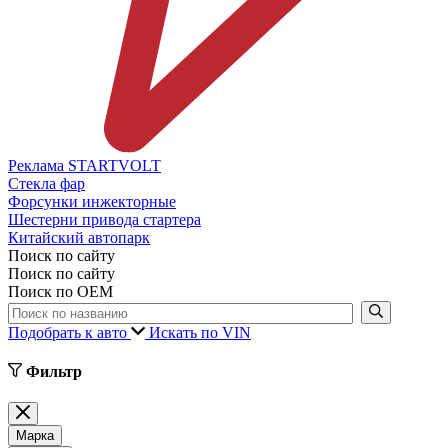
Реклама STARTVOLT
Стекла фар
Форсунки инжекторные
Шестерни привода стартера
Китайский автопарк
Поиск по сайту
Поиск по сайту
Поиск по ОЕМ
Подобрать к авто
Искать по VIN
Фильтр
Марка