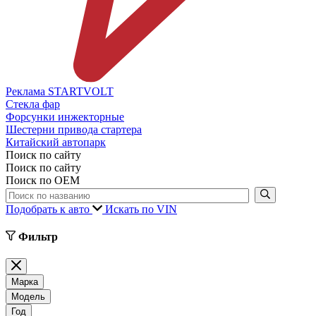
Реклама STARTVOLT
Стекла фар
Форсунки инжекторные
Шестерни привода стартера
Китайский автопарк
Поиск по сайту
Поиск по сайту
Поиск по ОЕМ
Подобрать к авто
Искать по VIN
Фильтр
Марка
Модель
Год