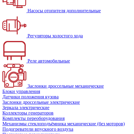
Насосы отопителя дополнительные
Регуляторы холостого хода
Реле автомобильные
Заслонки дроссельные механические
Блоки управления
Датчики положения кузова
Заслонки дроссельные электрические
Зеркала электрические
Коллекторы генераторов
Комплекты переоборудования
Механизмы стеклоподъёмника механические (без моторов)
Подогреватели впускного воздуха