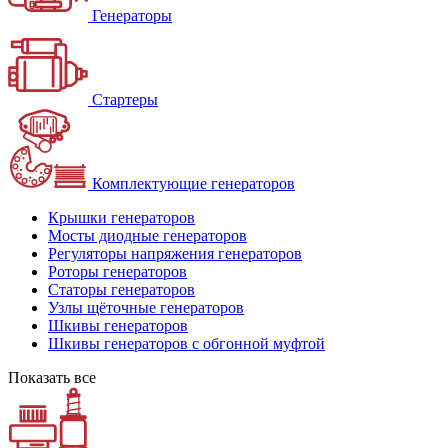
Генераторы
Стартеры
Комплектующие генераторов
Крышки генераторов
Мосты диодные генераторов
Регуляторы напряжения генераторов
Роторы генераторов
Статоры генераторов
Узлы щёточные генераторов
Шкивы генераторов
Шкивы генераторов с обгонной муфтой
Показать все