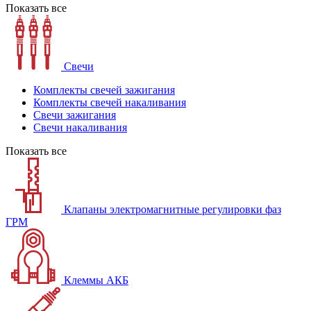
Показать все
Свечи
Комплекты свечей зажигания
Комплекты свечей накаливания
Свечи зажигания
Свечи накаливания
Показать все
Клапаны электромагнитные регулировки фаз
ГРМ
Клеммы АКБ