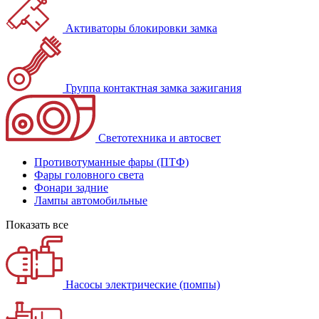
Активаторы блокировки замка
Группа контактная замка зажигания
Светотехника и автосвет
Противотуманные фары (ПТФ)
Фары головного света
Фонари задние
Лампы автомобильные
Показать все
Насосы электрические (помпы)