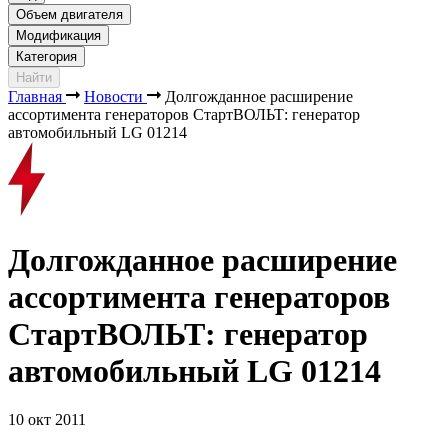
Объем двигателя
Модификация
Категория
Найти
Главная
Новости
Долгожданное расширение
ассортимента генераторов СтартВОЛЬТ: генератор
автомобильный LG 01214
Долгожданное расширение
ассортимента генераторов
СтартВОЛЬТ: генератор
автомобильный LG 01214
10 окт 2011