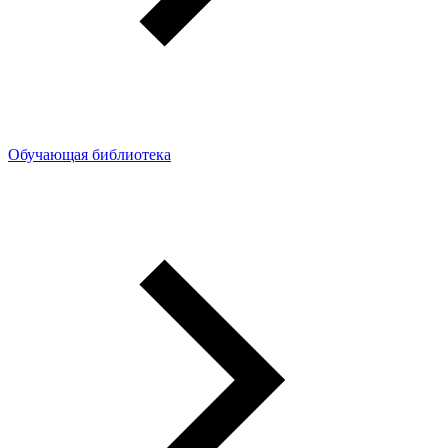
Обучающая библиотека