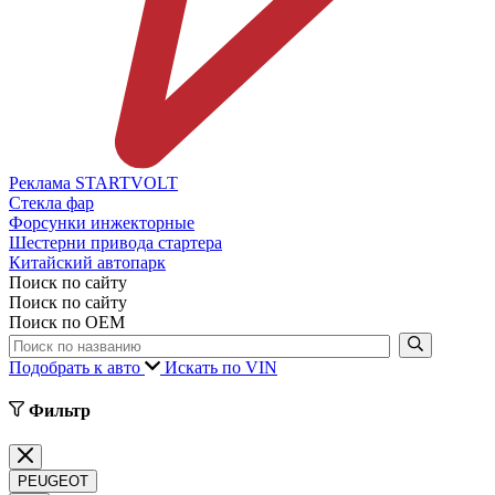
Реклама STARTVOLT
Стекла фар
Форсунки инжекторные
Шестерни привода стартера
Китайский автопарк
Поиск по сайту
Поиск по сайту
Поиск по ОЕМ
Подобрать к авто
Искать по VIN
Фильтр
PEUGEOT