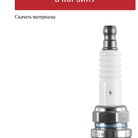
Скачать материалы