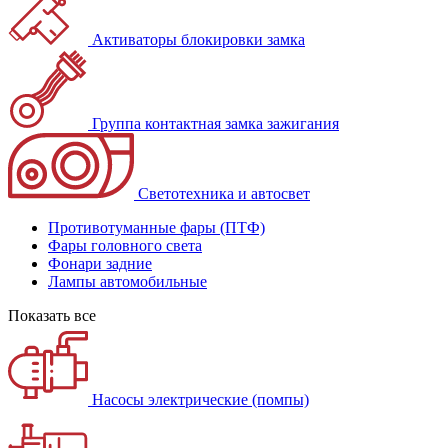
Активаторы блокировки замка
Группа контактная замка зажигания
Светотехника и автосвет
Противотуманные фары (ПТФ)
Фары головного света
Фонари задние
Лампы автомобильные
Показать все
Насосы электрические (помпы)