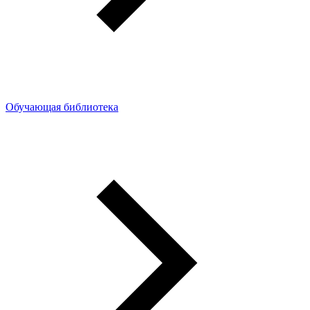
Обучающая библиотека