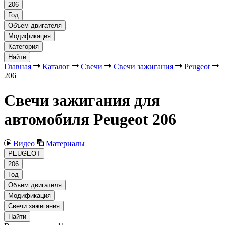
206
Год
Объем двигателя
Модификация
Категория
Найти
Главная
Каталог
Свечи
Свечи зажигания
Peugeot
206
Свечи зажигания для
автомобиля Peugeot 206
Видео
Материалы
PEUGEOT
206
Год
Объем двигателя
Модификация
Свечи зажигания
Найти