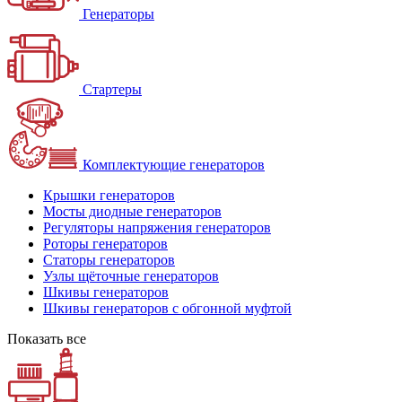
Генераторы
Стартеры
Комплектующие генераторов
Крышки генераторов
Мосты диодные генераторов
Регуляторы напряжения генераторов
Роторы генераторов
Статоры генераторов
Узлы щёточные генераторов
Шкивы генераторов
Шкивы генераторов с обгонной муфтой
Показать все