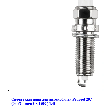
Свеча зажигания для автомобилей Peugeot 207
(06-)/Citroen C3 I (03-) 1.4i