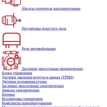
Насосы отопителя дополнительные
Регуляторы холостого хода
Реле автомобильные
Заслонки дроссельные механические
Блоки управления
Датчики давления воздуха в шинах (TPMS)
Датчики положения кузова
Заслонки дроссельные электрические
Зеркала электрические
Кнопки
Коллекторы генераторов
Комплекты переоборудования