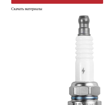
Скачать материалы