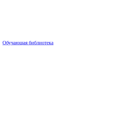
Обучающая библиотека