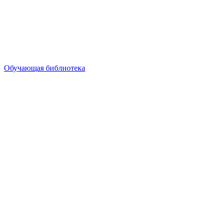
Обучающая библиотека