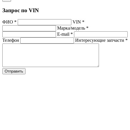
Запрос по VIN
ФИО
*
VIN
*
Марка/модель
*
E-mail
*
Телефон
Интересующие запчасти
*