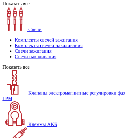
Показать все
Свечи
Комплекты свечей зажигания
Комплекты свечей накаливания
Свечи зажигания
Свечи накаливания
Показать все
Клапаны электромагнитные регулировки фаз
ГРМ
Клеммы АКБ