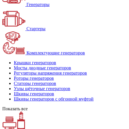
Генераторы
Стартеры
Комплектующие генераторов
Крышки генераторов
Мосты диодные генераторов
Регуляторы напряжения генераторов
Роторы генераторов
Статоры генераторов
Узлы щёточные генераторов
Шкивы генераторов
Шкивы генераторов с обгонной муфтой
Показать все