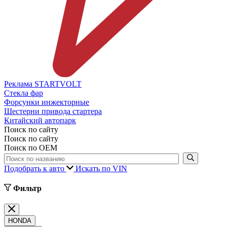
Реклама STARTVOLT
Стекла фар
Форсунки инжекторные
Шестерни привода стартера
Китайский автопарк
Поиск по сайту
Поиск по сайту
Поиск по ОЕМ
Подобрать к авто
Искать по VIN
Фильтр
HONDA