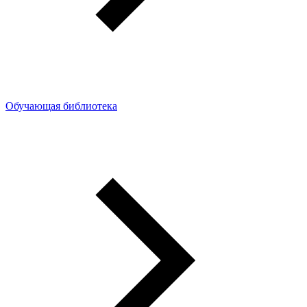
Обучающая библиотека