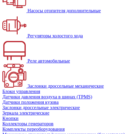
Насосы отопителя дополнительные
Регуляторы холостого хода
Реле автомобильные
Заслонки дроссельные механические
Блоки управления
Датчики давления воздуха в шинах (TPMS)
Датчики положения кузова
Заслонки дроссельные электрические
Зеркала электрические
Кнопки
Коллекторы генераторов
Комплекты переоборудования