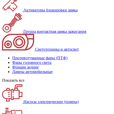
Активаторы блокировки замка
Группа контактная замка зажигания
Светотехника и автосвет
Противотуманные фары (ПТФ)
Фары головного света
Фонари задние
Лампы автомобильные
Показать все
Насосы электрические (помпы)