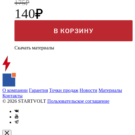
175
140
В КОРЗИНУ
Скачать материалы
О компании
Гарантия
Точки продаж
Новости
Материалы
Контакты
© 2026 STARTVOLT
Пользовательское соглашение