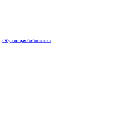
Обучающая библиотека