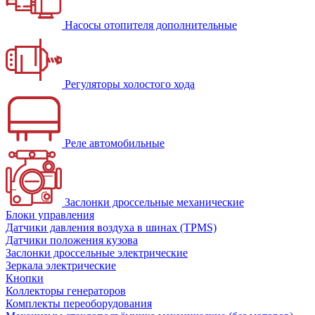
Насосы отопителя дополнительные
Регуляторы холостого хода
Реле автомобильные
Заслонки дроссельные механические
Блоки управления
Датчики давления воздуха в шинах (TPMS)
Датчики положения кузова
Заслонки дроссельные электрические
Зеркала электрические
Кнопки
Коллекторы генераторов
Комплекты переоборудования