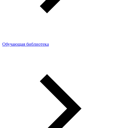
Обучающая библиотека