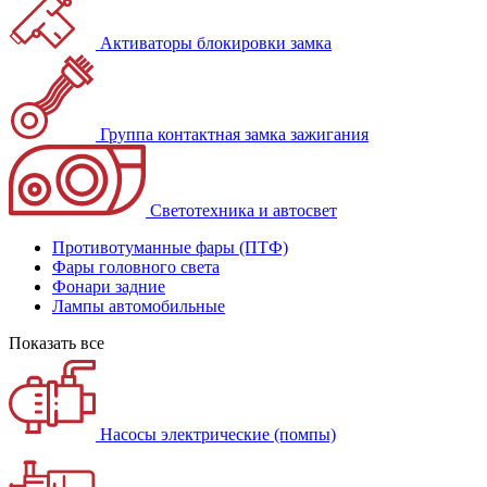
Активаторы блокировки замка
Группа контактная замка зажигания
Светотехника и автосвет
Противотуманные фары (ПТФ)
Фары головного света
Фонари задние
Лампы автомобильные
Показать все
Насосы электрические (помпы)