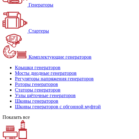
Генераторы
Стартеры
Комплектующие генераторов
Крышки генераторов
Мосты диодные генераторов
Регуляторы напряжения генераторов
Роторы генераторов
Статоры генераторов
Узлы щёточные генераторов
Шкивы генераторов
Шкивы генераторов с обгонной муфтой
Показать все