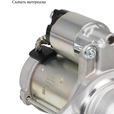
Скачать материалы