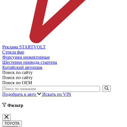
Реклама STARTVOLT
Стекла фар
Форсунки инжекторные
Шестерни привода стартера
Китайский автопарк
Поиск по сайту
Поиск по сайту
Поиск по ОЕМ
Подобрать к авто
Искать по VIN
Фильтр
TOYOTA