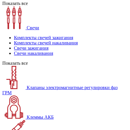
Показать все
Свечи
Комплекты свечей зажигания
Комплекты свечей накаливания
Свечи зажигания
Свечи накаливания
Показать все
Клапаны электромагнитные регулировки фаз
ГРМ
Клеммы АКБ