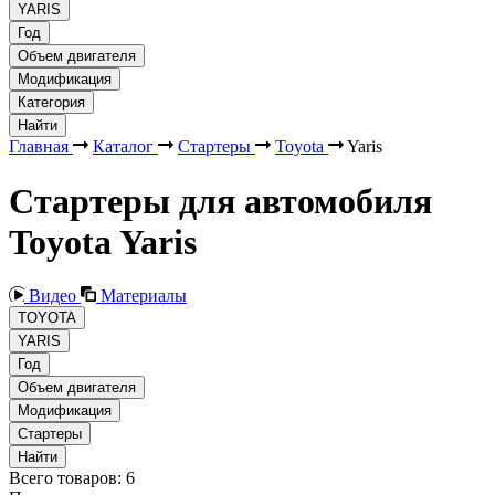
YARIS
Год
Объем двигателя
Модификация
Категория
Найти
Главная
Каталог
Стартеры
Toyota
Yaris
Стартеры для автомобиля
Toyota Yaris
Видео
Материалы
TOYOTA
YARIS
Год
Объем двигателя
Модификация
Стартеры
Найти
Всего товаров:
6