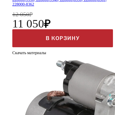
228000-8362
12 050
11 050
В КОРЗИНУ
Скачать материалы