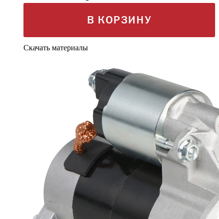
В КОРЗИНУ
Скачать материалы