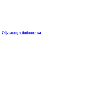
Обучающая библиотека