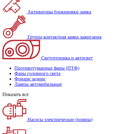
Активаторы блокировки замка
Группа контактная замка зажигания
Светотехника и автосвет
Противотуманные фары (ПТФ)
Фары головного света
Фонари задние
Лампы автомобильные
Показать все
Насосы электрические (помпы)