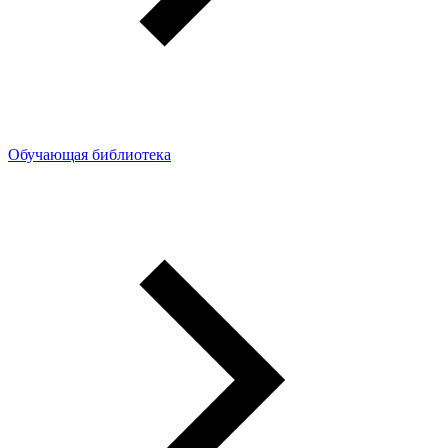
Обучающая библиотека