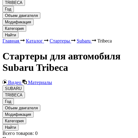
TRIBECA
Год
Объем двигателя
Модификация
Категория
Найти
Главная
Каталог
Стартеры
Subaru
Tribeca
Стартеры для автомобиля
Subaru Tribeca
Видео
Материалы
SUBARU
TRIBECA
Год
Объем двигателя
Модификация
Категория
Найти
Всего товаров:
0