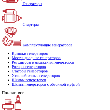
Генераторы
Стартеры
Комплектующие генераторов
Крышки генераторов
Мосты диодные генераторов
Регуляторы напряжения генераторов
Роторы генераторов
Статоры генераторов
Узлы щёточные генераторов
Шкивы генераторов
Шкивы генераторов с обгонной муфтой
Показать все