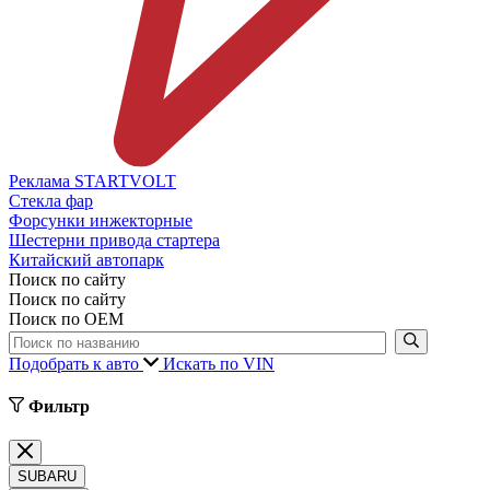
Реклама STARTVOLT
Стекла фар
Форсунки инжекторные
Шестерни привода стартера
Китайский автопарк
Поиск по сайту
Поиск по сайту
Поиск по ОЕМ
Подобрать к авто
Искать по VIN
Фильтр
SUBARU