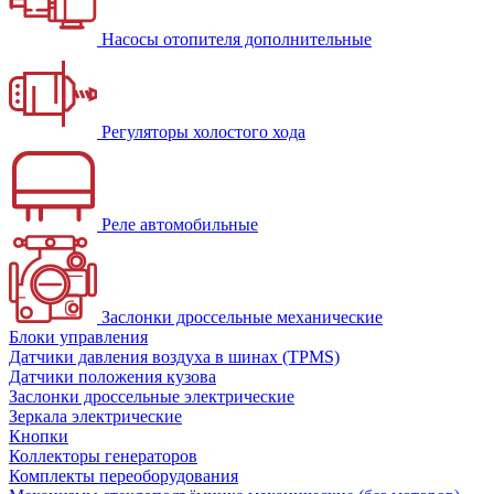
Насосы отопителя дополнительные
Регуляторы холостого хода
Реле автомобильные
Заслонки дроссельные механические
Блоки управления
Датчики давления воздуха в шинах (TPMS)
Датчики положения кузова
Заслонки дроссельные электрические
Зеркала электрические
Кнопки
Коллекторы генераторов
Комплекты переоборудования