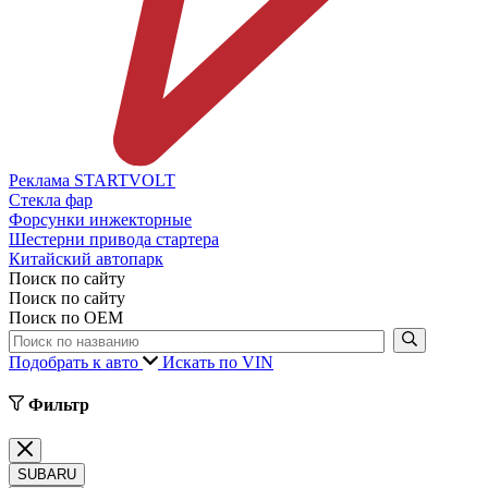
Реклама STARTVOLT
Стекла фар
Форсунки инжекторные
Шестерни привода стартера
Китайский автопарк
Поиск по сайту
Поиск по сайту
Поиск по ОЕМ
Подобрать к авто
Искать по VIN
Фильтр
SUBARU