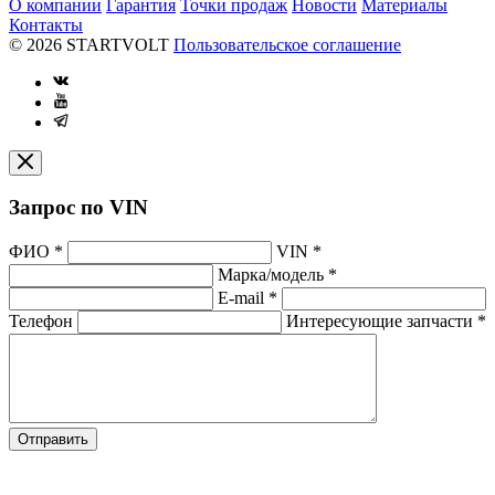
О компании
Гарантия
Точки продаж
Новости
Материалы
Контакты
© 2026 STARTVOLT
Пользовательское соглашение
Запрос по VIN
ФИО
*
VIN
*
Марка/модель
*
E-mail
*
Телефон
Интересующие запчасти
*