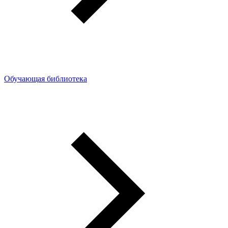
Обучающая библиотека