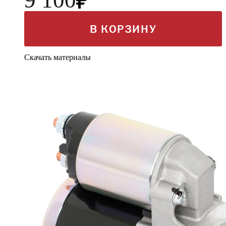
9 100
В КОРЗИНУ
Скачать материалы