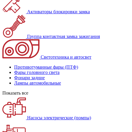
Активаторы блокировки замка
Группа контактная замка зажигания
Светотехника и автосвет
Противотуманные фары (ПТФ)
Фары головного света
Фонари задние
Лампы автомобильные
Показать все
Насосы электрические (помпы)