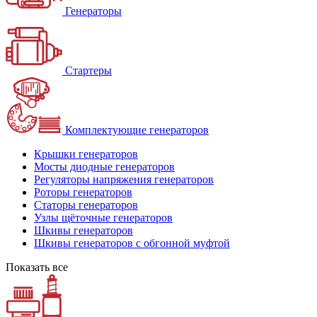
Генераторы
Стартеры
Комплектующие генераторов
Крышки генераторов
Мосты диодные генераторов
Регуляторы напряжения генераторов
Роторы генераторов
Статоры генераторов
Узлы щёточные генераторов
Шкивы генераторов
Шкивы генераторов с обгонной муфтой
Показать все