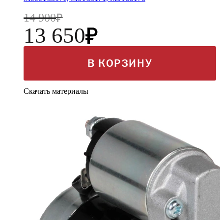
14 900
13 650
В КОРЗИНУ
Скачать материалы