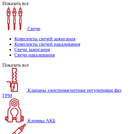
Показать все
Свечи
Комплекты свечей зажигания
Комплекты свечей накаливания
Свечи зажигания
Свечи накаливания
Показать все
Клапаны электромагнитные регулировки фаз
ГРМ
Клеммы АКБ