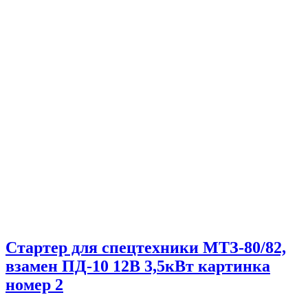
Стартер для спецтехники МТЗ-80/82,
взамен ПД-10 12В 3,5кВт картинка
номер 2