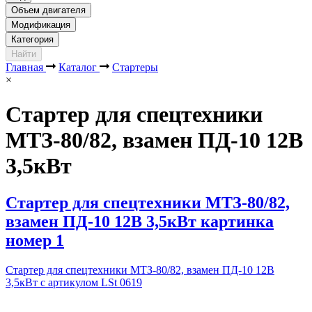
Объем двигателя
Модификация
Категория
Найти
Главная
Каталог
Стартеры
×
Стартер для спецтехники
МТЗ-80/82, взамен ПД-10 12В
3,5кВт
Стартер для спецтехники МТЗ-80/82,
взамен ПД-10 12В 3,5кВт картинка
номер 1
Стартер для спецтехники МТЗ-80/82, взамен ПД-10 12В
3,5кВт с артикулом LSt 0619