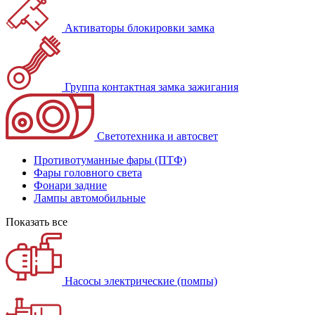
Активаторы блокировки замка
Группа контактная замка зажигания
Светотехника и автосвет
Противотуманные фары (ПТФ)
Фары головного света
Фонари задние
Лампы автомобильные
Показать все
Насосы электрические (помпы)