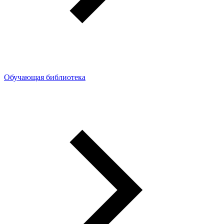
Обучающая библиотека