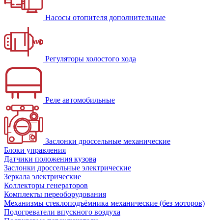
Насосы отопителя дополнительные
Регуляторы холостого хода
Реле автомобильные
Заслонки дроссельные механические
Блоки управления
Датчики положения кузова
Заслонки дроссельные электрические
Зеркала электрические
Коллекторы генераторов
Комплекты переоборудования
Механизмы стеклоподъёмника механические (без моторов)
Подогреватели впускного воздуха