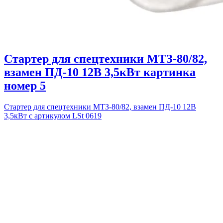
Стартер для спецтехники МТЗ-80/82,
взамен ПД-10 12В 3,5кВт картинка
номер 5
Стартер для спецтехники МТЗ-80/82, взамен ПД-10 12В
3,5кВт с артикулом LSt 0619