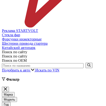
Реклама STARTVOLT
Стекла фар
Форсунки инжекторные
Шестерни привода стартера
Китайский автопарк
Поиск по сайту
Поиск по сайту
Поиск по ОЕМ
Подобрать к авто
Искать по VIN
Фильтр
Марка
Модель
Год