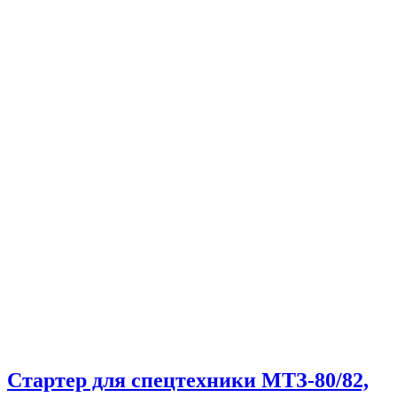
Стартер для спецтехники МТЗ-80/82,