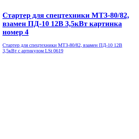
Стартер для спецтехники МТЗ-80/82,
взамен ПД-10 12В 3,5кВт картинка
номер 4
Стартер для спецтехники МТЗ-80/82, взамен ПД-10 12В
3,5кВт с артикулом LSt 0619