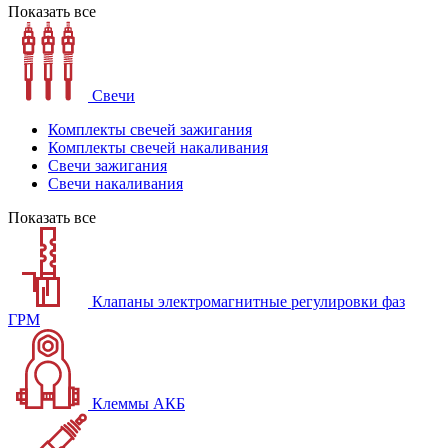
Показать все
Свечи
Комплекты свечей зажигания
Комплекты свечей накаливания
Свечи зажигания
Свечи накаливания
Показать все
Клапаны электромагнитные регулировки фаз
ГРМ
Клеммы АКБ