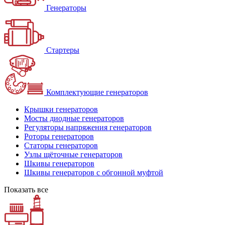
Генераторы
Стартеры
Комплектующие генераторов
Крышки генераторов
Мосты диодные генераторов
Регуляторы напряжения генераторов
Роторы генераторов
Статоры генераторов
Узлы щёточные генераторов
Шкивы генераторов
Шкивы генераторов с обгонной муфтой
Показать все