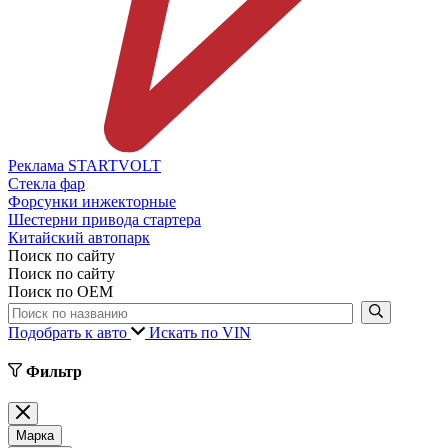
Реклама STARTVOLT
Стекла фар
Форсунки инжекторные
Шестерни привода стартера
Китайский автопарк
Поиск по сайту
Поиск по сайту
Поиск по ОЕМ
Подобрать к авто
Искать по VIN
Фильтр
Марка