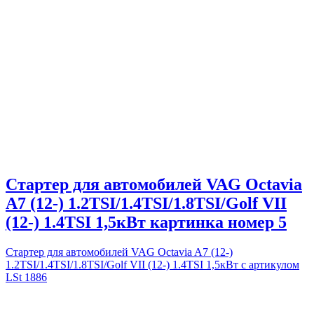
Стартер для автомобилей VAG Octavia
A7 (12-) 1.2TSI/1.4TSI/1.8TSI/Golf VII
(12-) 1.4TSI 1,5кВт картинка номер 5
Стартер для автомобилей VAG Octavia A7 (12-)
1.2TSI/1.4TSI/1.8TSI/Golf VII (12-) 1.4TSI 1,5кВт с артикулом
LSt 1886