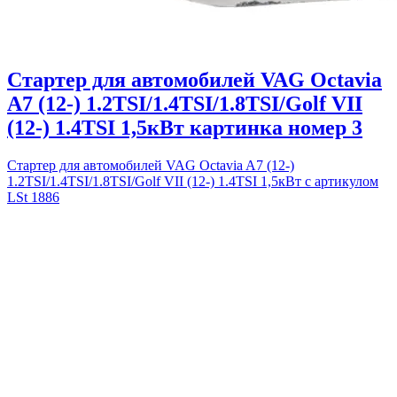
Стартер для автомобилей VAG Octavia
A7 (12-) 1.2TSI/1.4TSI/1.8TSI/Golf VII
(12-) 1.4TSI 1,5кВт картинка номер 3
Стартер для автомобилей VAG Octavia A7 (12-)
1.2TSI/1.4TSI/1.8TSI/Golf VII (12-) 1.4TSI 1,5кВт с артикулом
LSt 1886