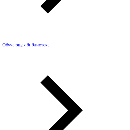
Обучающая библиотека