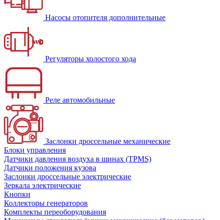
Насосы отопителя дополнительные
Регуляторы холостого хода
Реле автомобильные
Заслонки дроссельные механические
Блоки управления
Датчики давления воздуха в шинах (TPMS)
Датчики положения кузова
Заслонки дроссельные электрические
Зеркала электрические
Кнопки
Коллекторы генераторов
Комплекты переоборудования