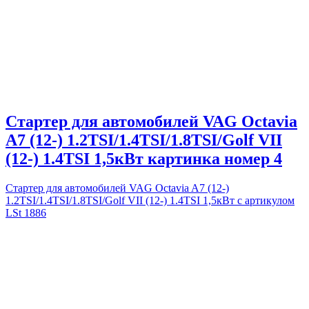
Стартер для автомобилей VAG Octavia
A7 (12-) 1.2TSI/1.4TSI/1.8TSI/Golf VII
(12-) 1.4TSI 1,5кВт картинка номер 4
Стартер для автомобилей VAG Octavia A7 (12-)
1.2TSI/1.4TSI/1.8TSI/Golf VII (12-) 1.4TSI 1,5кВт с артикулом
LSt 1886