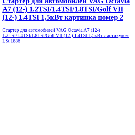
Стартер для автомобилей VAG Octavia
A7 (12-) 1.2TSI/1.4TSI/1.8TSI/Golf VII
(12-) 1.4TSI 1,5кВт картинка номер 2
Стартер для автомобилей VAG Octavia A7 (12-)
1.2TSI/1.4TSI/1.8TSI/Golf VII (12-) 1.4TSI 1,5кВт с артикулом
LSt 1886