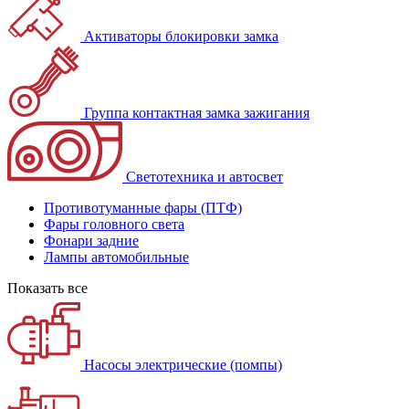
Активаторы блокировки замка
Группа контактная замка зажигания
Светотехника и автосвет
Противотуманные фары (ПТФ)
Фары головного света
Фонари задние
Лампы автомобильные
Показать все
Насосы электрические (помпы)