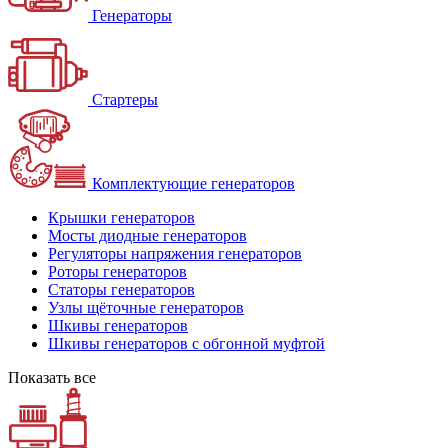
Генераторы
Стартеры
Комплектующие генераторов
Крышки генераторов
Мосты диодные генераторов
Регуляторы напряжения генераторов
Роторы генераторов
Статоры генераторов
Узлы щёточные генераторов
Шкивы генераторов
Шкивы генераторов с обгонной муфтой
Показать все