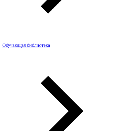
Обучающая библиотека