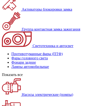
Активаторы блокировки замка
Группа контактная замка зажигания
Светотехника и автосвет
Противотуманные фары (ПТФ)
Фары головного света
Фонари задние
Лампы автомобильные
Показать все
Насосы электрические (помпы)