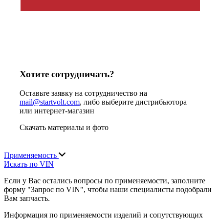
Хотите сотрудничать?
Оставьте заявку на сотрудничество на
mail@startvolt.com
, либо выберите дистрибьютора
или интернет-магазин
Скачать материалы и фото
Применяемость
Искать по VIN
Если у Вас остались вопросы по применяемости, заполните
форму "Запрос по VIN", чтобы наши специалисты подобрали
Вам запчасть.
Информация по применяемости изделий и сопутствующих