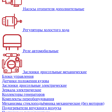
Насосы отопителя дополнительные
Регуляторы холостого хода
Реле автомобильные
Заслонки дроссельные механические
Блоки управления
Датчики положения кузова
Заслонки дроссельные электрические
Зеркала электрические
Коллекторы генераторов
Комплекты переоборудования
Механизмы стеклоподъёмника механические (без моторов)
Подогреватели впускного воздуха