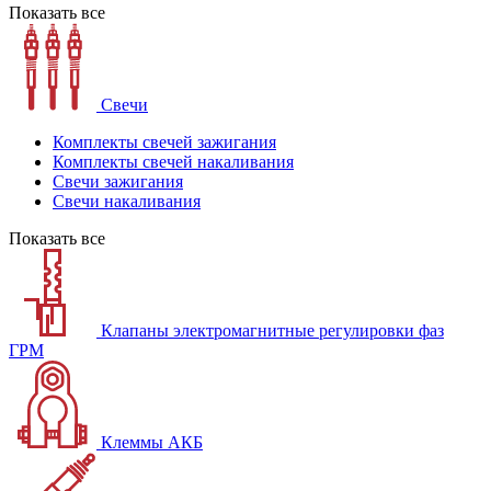
Показать все
Свечи
Комплекты свечей зажигания
Комплекты свечей накаливания
Свечи зажигания
Свечи накаливания
Показать все
Клапаны электромагнитные регулировки фаз
ГРМ
Клеммы АКБ