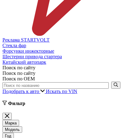
Реклама STARTVOLT
Стекла фар
Форсунки инжекторные
Шестерни привода стартера
Китайский автопарк
Поиск по сайту
Поиск по сайту
Поиск по ОЕМ
Подобрать к авто
Искать по VIN
Фильтр
Марка
Модель
Год