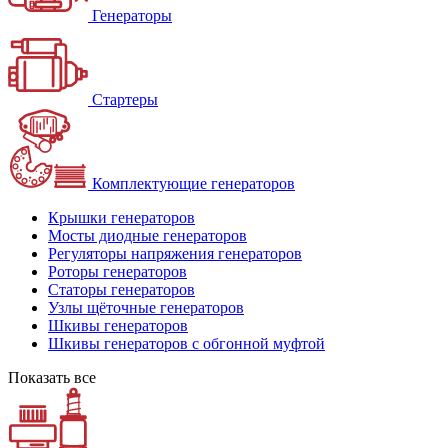
Генераторы
Стартеры
Комплектующие генераторов
Крышки генераторов
Мосты диодные генераторов
Регуляторы напряжения генераторов
Роторы генераторов
Статоры генераторов
Узлы щёточные генераторов
Шкивы генераторов
Шкивы генераторов с обгонной муфтой
Показать все