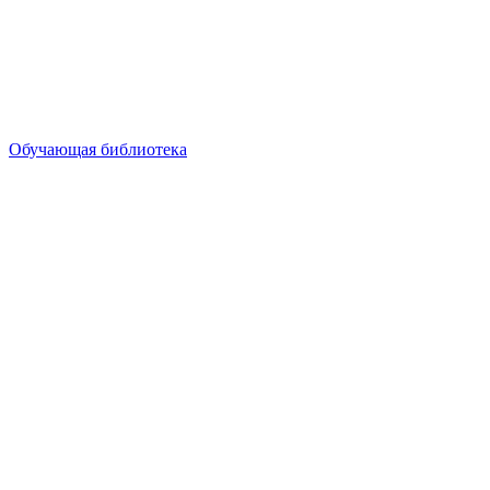
Обучающая библиотека