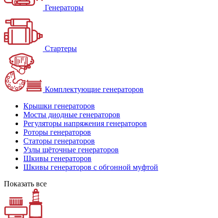
Генераторы
Стартеры
Комплектующие генераторов
Крышки генераторов
Мосты диодные генераторов
Регуляторы напряжения генераторов
Роторы генераторов
Статоры генераторов
Узлы щёточные генераторов
Шкивы генераторов
Шкивы генераторов с обгонной муфтой
Показать все