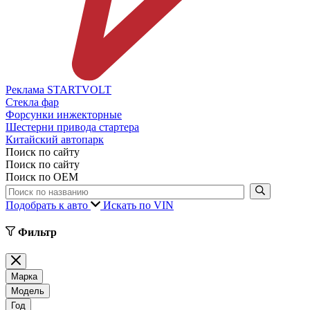
Реклама STARTVOLT
Стекла фар
Форсунки инжекторные
Шестерни привода стартера
Китайский автопарк
Поиск по сайту
Поиск по сайту
Поиск по ОЕМ
Подобрать к авто
Искать по VIN
Фильтр
Марка
Модель
Год