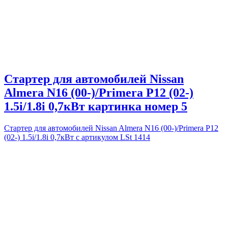
Стартер для автомобилей Nissan
Almera N16 (00-)/Primera P12 (02-)
1.5i/1.8i 0,7кВт картинка номер 5
Стартер для автомобилей Nissan Almera N16 (00-)/Primera P12
(02-) 1.5i/1.8i 0,7кВт с артикулом LSt 1414