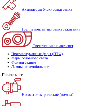
Активаторы блокировки замка
Группа контактная замка зажигания
Светотехника и автосвет
Противотуманные фары (ПТФ)
Фары головного света
Фонари задние
Лампы автомобильные
Показать все
Насосы электрические (помпы)