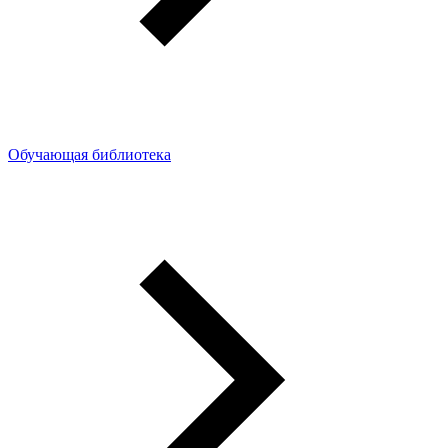
Обучающая библиотека