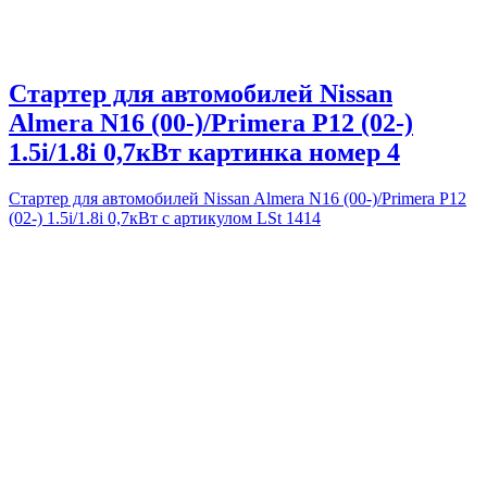
Стартер для автомобилей Nissan
Almera N16 (00-)/Primera P12 (02-)
1.5i/1.8i 0,7кВт картинка номер 4
Стартер для автомобилей Nissan Almera N16 (00-)/Primera P12
(02-) 1.5i/1.8i 0,7кВт с артикулом LSt 1414