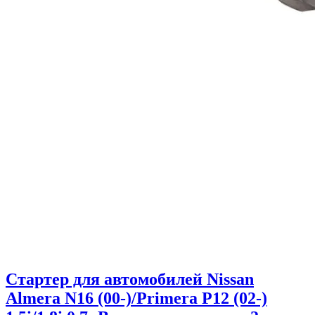
Стартер для автомобилей Nissan
Almera N16 (00-)/Primera P12 (02-)