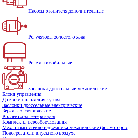
Насосы отопителя дополнительные
Регуляторы холостого хода
Реле автомобильные
Заслонки дроссельные механические
Блоки управления
Датчики положения кузова
Заслонки дроссельные электрические
Зеркала электрические
Коллекторы генераторов
Комплекты переоборудования
Механизмы стеклоподъёмника механические (без моторов)
Подогреватели впускного воздуха