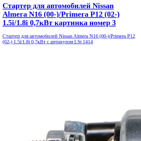
Стартер для автомобилей Nissan
Almera N16 (00-)/Primera P12 (02-)
1.5i/1.8i 0,7кВт картинка номер 3
Стартер для автомобилей Nissan Almera N16 (00-)/Primera P12
(02-) 1.5i/1.8i 0,7кВт с артикулом LSt 1414