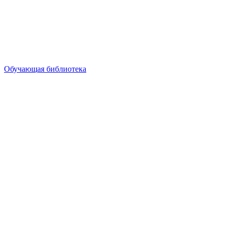
Обучающая библиотека