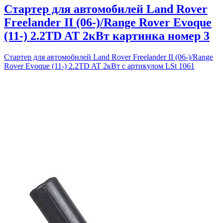
Стартер для автомобилей Land Rover
Freelander II (06-)/Range Rover Evoque
(11-) 2.2TD AT 2кВт картинка номер 3
Стартер для автомобилей Land Rover Freelander II (06-)/Range
Rover Evoque (11-) 2.2TD AT 2кВт с артикулом LSt 1061