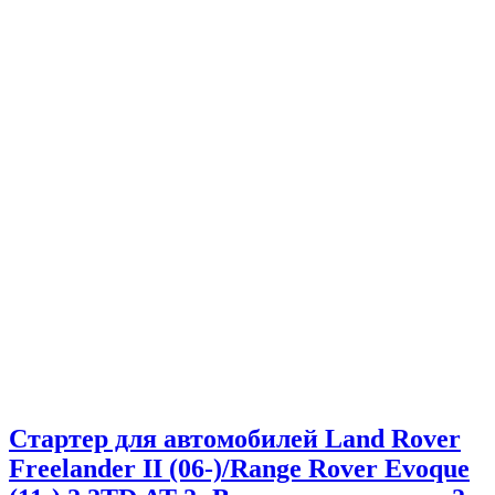
Стартер для автомобилей Land Rover
Freelander II (06-)/Range Rover Evoque