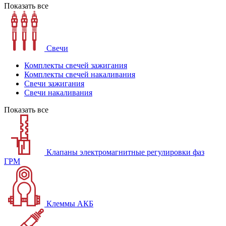
Показать все
Свечи
Комплекты свечей зажигания
Комплекты свечей накаливания
Свечи зажигания
Свечи накаливания
Показать все
Клапаны электромагнитные регулировки фаз
ГРМ
Клеммы АКБ