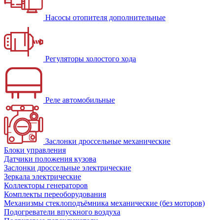
Насосы отопителя дополнительные
Регуляторы холостого хода
Реле автомобильные
Заслонки дроссельные механические
Блоки управления
Датчики положения кузова
Заслонки дроссельные электрические
Зеркала электрические
Коллекторы генераторов
Комплекты переоборудования
Механизмы стеклоподъёмника механические (без моторов)
Подогреватели впускного воздуха