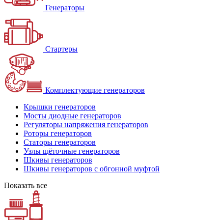
Генераторы
Стартеры
Комплектующие генераторов
Крышки генераторов
Мосты диодные генераторов
Регуляторы напряжения генераторов
Роторы генераторов
Статоры генераторов
Узлы щёточные генераторов
Шкивы генераторов
Шкивы генераторов с обгонной муфтой
Показать все