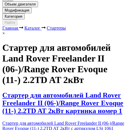
Объем двигателя
Модификация
Категория
Найти
Главная
Каталог
Стартеры
×
Стартер для автомобилей
Land Rover Freelander II
(06-)/Range Rover Evoque
(11-) 2.2TD AT 2кВт
Стартер для автомобилей Land Rover
Freelander II (06-)/Range Rover Evoque
(11-) 2.2TD AT 2кВт картинка номер 1
Стартер для автомобилей Land Rover Freelander II (06-)/Range
Rover Evoque (11-) 2.2TD AT 2кВт с артикулом LSt 1061