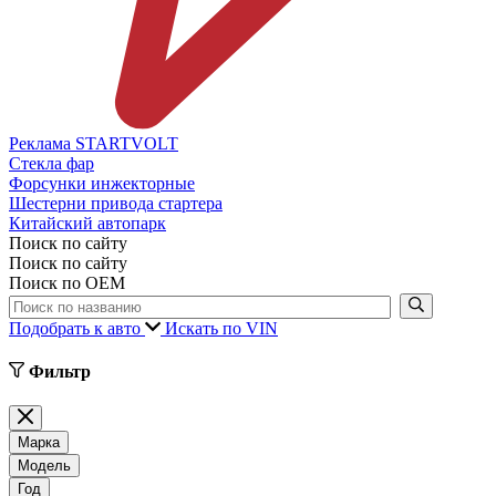
Реклама STARTVOLT
Стекла фар
Форсунки инжекторные
Шестерни привода стартера
Китайский автопарк
Поиск по сайту
Поиск по сайту
Поиск по ОЕМ
Подобрать к авто
Искать по VIN
Фильтр
Марка
Модель
Год