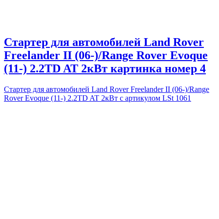
Стартер для автомобилей Land Rover
Freelander II (06-)/Range Rover Evoque
(11-) 2.2TD AT 2кВт картинка номер 4
Стартер для автомобилей Land Rover Freelander II (06-)/Range
Rover Evoque (11-) 2.2TD AT 2кВт с артикулом LSt 1061