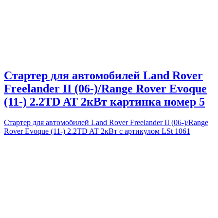
Стартер для автомобилей Land Rover
Freelander II (06-)/Range Rover Evoque
(11-) 2.2TD AT 2кВт картинка номер 5
Стартер для автомобилей Land Rover Freelander II (06-)/Range
Rover Evoque (11-) 2.2TD AT 2кВт с артикулом LSt 1061