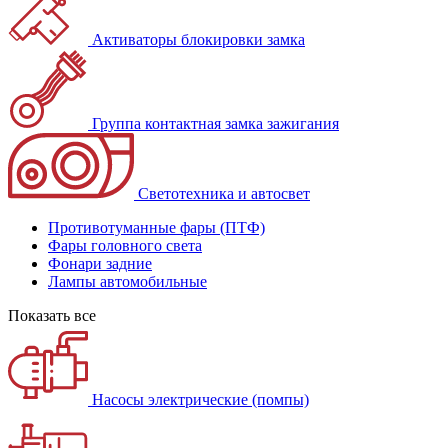
Активаторы блокировки замка
Группа контактная замка зажигания
Светотехника и автосвет
Противотуманные фары (ПТФ)
Фары головного света
Фонари задние
Лампы автомобильные
Показать все
Насосы электрические (помпы)