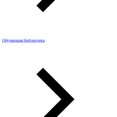
Обучающая библиотека