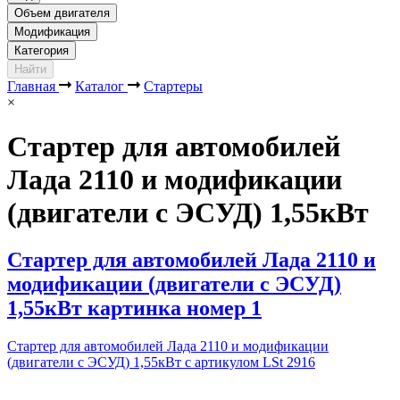
Объем двигателя
Модификация
Категория
Найти
Главная
Каталог
Стартеры
×
Стартер для автомобилей
Лада 2110 и модификации
(двигатели с ЭСУД) 1,55кВт
Стартер для автомобилей Лада 2110 и
модификации (двигатели с ЭСУД)
1,55кВт картинка номер 1
Стартер для автомобилей Лада 2110 и модификации
(двигатели с ЭСУД) 1,55кВт с артикулом LSt 2916