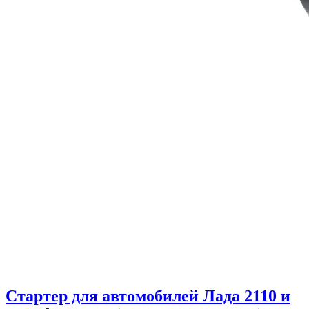
Стартер для автомобилей Лада 2110 и