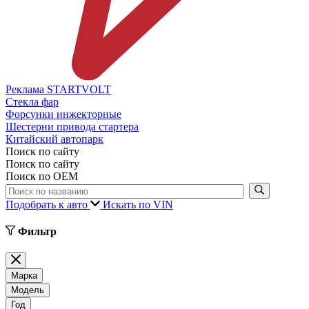
Реклама STARTVOLT
Стекла фар
Форсунки инжекторные
Шестерни привода стартера
Китайский автопарк
Поиск по сайту
Поиск по сайту
Поиск по ОЕМ
Подобрать к авто
Искать по VIN
Фильтр
Марка
Модель
Год