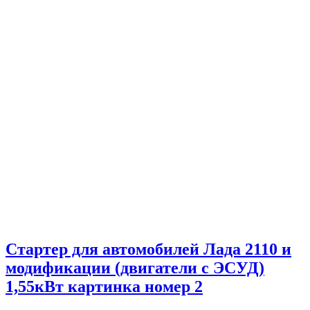
Стартер для автомобилей Лада 2110 и
модификации (двигатели с ЭСУД)
1,55кВт картинка номер 2