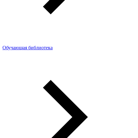
Обучающая библиотека