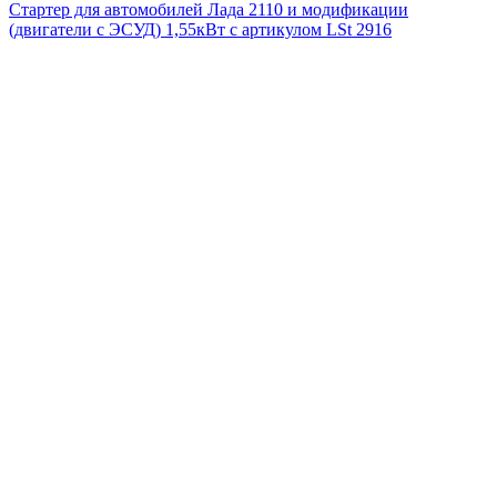
Стартер для автомобилей Лада 2110 и модификации
(двигатели с ЭСУД) 1,55кВт с артикулом LSt 2916