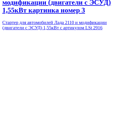
модификации (двигатели с ЭСУД)
1,55кВт картинка номер 3
Стартер для автомобилей Лада 2110 и модификации
(двигатели с ЭСУД) 1,55кВт с артикулом LSt 2916