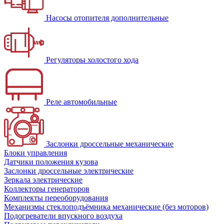
Насосы отопителя дополнительные
Регуляторы холостого хода
Реле автомобильные
Заслонки дроссельные механические
Блоки управления
Датчики положения кузова
Заслонки дроссельные электрические
Зеркала электрические
Коллекторы генераторов
Комплекты переоборудования
Механизмы стеклоподъёмника механические (без моторов)
Подогреватели впускного воздуха