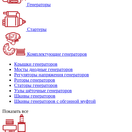
Генераторы
Стартеры
Комплектующие генераторов
Крышки генераторов
Мосты диодные генераторов
Регуляторы напряжения генераторов
Роторы генераторов
Статоры генераторов
Узлы щёточные генераторов
Шкивы генераторов
Шкивы генераторов с обгонной муфтой
Показать все