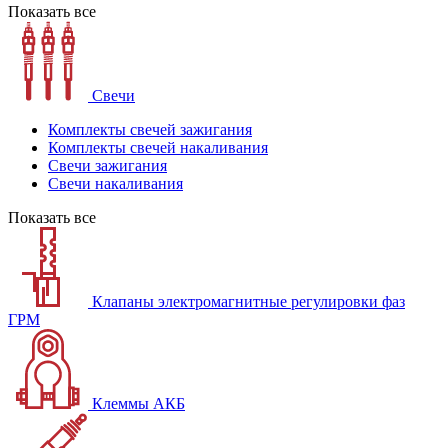
Показать все
Свечи
Комплекты свечей зажигания
Комплекты свечей накаливания
Свечи зажигания
Свечи накаливания
Показать все
Клапаны электромагнитные регулировки фаз
ГРМ
Клеммы АКБ