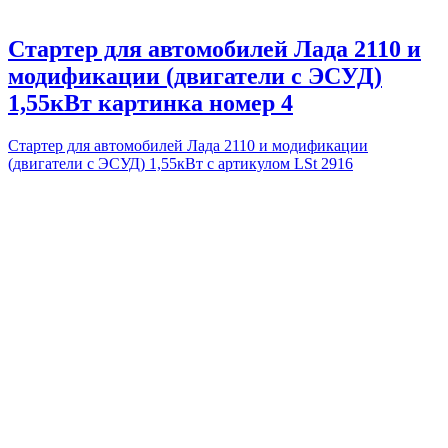
Стартер для автомобилей Лада 2110 и
модификации (двигатели с ЭСУД)
1,55кВт картинка номер 4
Стартер для автомобилей Лада 2110 и модификации
(двигатели с ЭСУД) 1,55кВт с артикулом LSt 2916