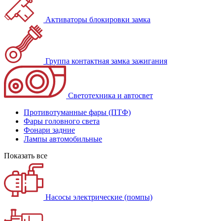
Активаторы блокировки замка
Группа контактная замка зажигания
Светотехника и автосвет
Противотуманные фары (ПТФ)
Фары головного света
Фонари задние
Лампы автомобильные
Показать все
Насосы электрические (помпы)