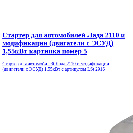
Стартер для автомобилей Лада 2110 и
модификации (двигатели с ЭСУД)
1,55кВт картинка номер 5
Стартер для автомобилей Лада 2110 и модификации
(двигатели с ЭСУД) 1,55кВт с артикулом LSt 2916