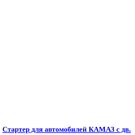
Стартер для автомобилей КАМАЗ с дв.