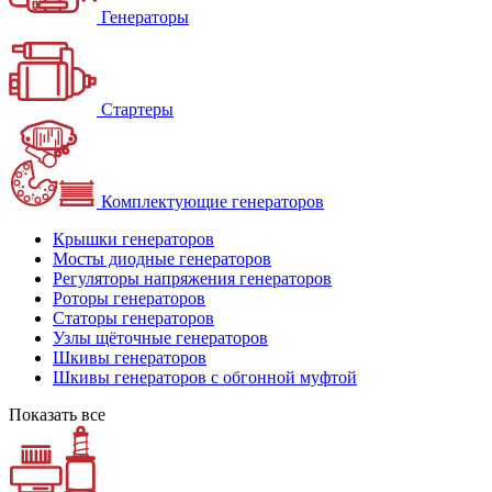
Генераторы
Стартеры
Комплектующие генераторов
Крышки генераторов
Мосты диодные генераторов
Регуляторы напряжения генераторов
Роторы генераторов
Статоры генераторов
Узлы щёточные генераторов
Шкивы генераторов
Шкивы генераторов с обгонной муфтой
Показать все