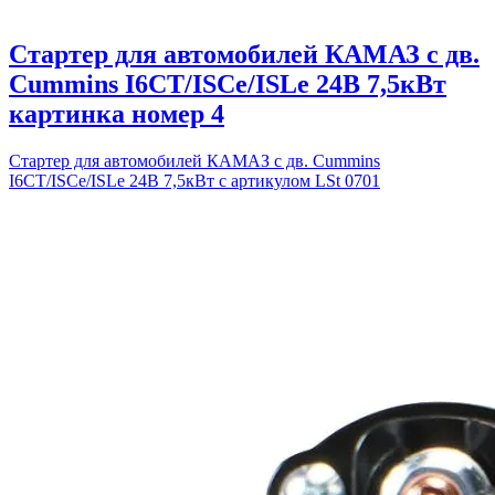
Стартер для автомобилей КАМАЗ с дв.
Cummins I6CT/ISCe/ISLe 24В 7,5кВт
картинка номер 4
Стартер для автомобилей КАМАЗ с дв. Cummins
I6CT/ISCe/ISLe 24В 7,5кВт с артикулом LSt 0701