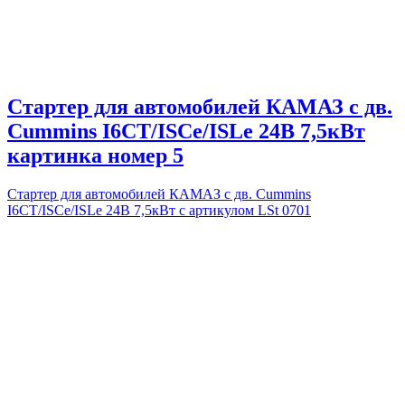
Стартер для автомобилей КАМАЗ с дв.
Cummins I6CT/ISCe/ISLe 24В 7,5кВт
картинка номер 5
Стартер для автомобилей КАМАЗ с дв. Cummins
I6CT/ISCe/ISLe 24В 7,5кВт с артикулом LSt 0701