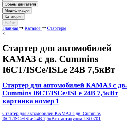
Объем двигателя
Модификация
Категория
Найти
Главная
Каталог
Стартеры
×
Стартер для автомобилей
КАМАЗ с дв. Cummins
I6CT/ISCe/ISLe 24В 7,5кВт
Стартер для автомобилей КАМАЗ с дв.
Cummins I6CT/ISCe/ISLe 24В 7,5кВт
картинка номер 1
Стартер для автомобилей КАМАЗ с дв. Cummins
I6CT/ISCe/ISLe 24В 7,5кВт с артикулом LSt 0701