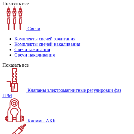
Показать все
Свечи
Комплекты свечей зажигания
Комплекты свечей накаливания
Свечи зажигания
Свечи накаливания
Показать все
Клапаны электромагнитные регулировки фаз
ГРМ
Клеммы АКБ