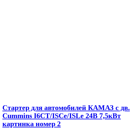
Стартер для автомобилей КАМАЗ с дв.
Cummins I6CT/ISCe/ISLe 24В 7,5кВт
картинка номер 2