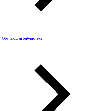
Обучающая библиотека