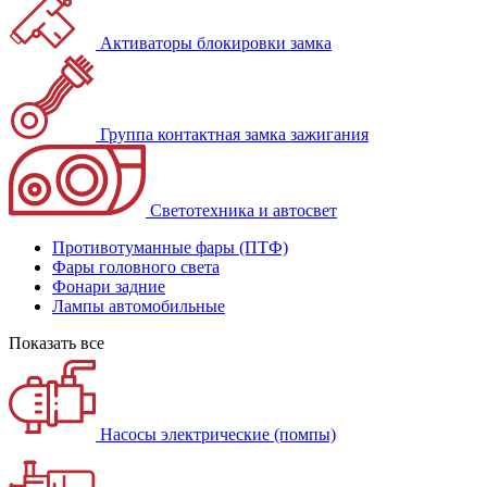
Активаторы блокировки замка
Группа контактная замка зажигания
Светотехника и автосвет
Противотуманные фары (ПТФ)
Фары головного света
Фонари задние
Лампы автомобильные
Показать все
Насосы электрические (помпы)