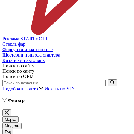
Реклама STARTVOLT
Стекла фар
Форсунки инжекторные
Шестерни привода стартера
Китайский автопарк
Поиск по сайту
Поиск по сайту
Поиск по ОЕМ
Подобрать к авто
Искать по VIN
Фильтр
Марка
Модель
Год