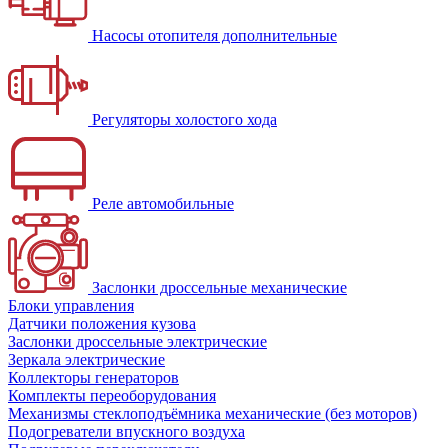
Насосы отопителя дополнительные
Регуляторы холостого хода
Реле автомобильные
Заслонки дроссельные механические
Блоки управления
Датчики положения кузова
Заслонки дроссельные электрические
Зеркала электрические
Коллекторы генераторов
Комплекты переоборудования
Механизмы стеклоподъёмника механические (без моторов)
Подогреватели впускного воздуха