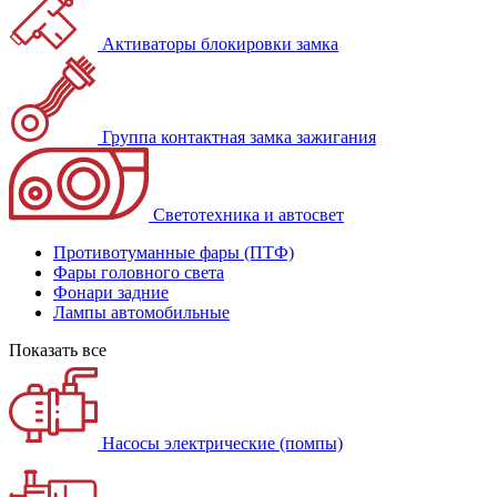
Активаторы блокировки замка
Группа контактная замка зажигания
Светотехника и автосвет
Противотуманные фары (ПТФ)
Фары головного света
Фонари задние
Лампы автомобильные
Показать все
Насосы электрические (помпы)