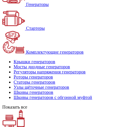
Генераторы
Стартеры
Комплектующие генераторов
Крышки генераторов
Мосты диодные генераторов
Регуляторы напряжения генераторов
Роторы генераторов
Статоры генераторов
Узлы щёточные генераторов
Шкивы генераторов
Шкивы генераторов с обгонной муфтой
Показать все