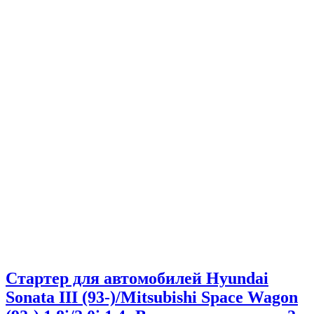
Стартер для автомобилей Hyundai
Sonata III (93-)/Mitsubishi Space Wagon