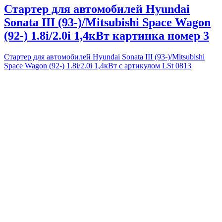
Стартер для автомобилей Hyundai
Sonata III (93-)/Mitsubishi Space Wagon
(92-) 1.8i/2.0i 1,4кВт картинка номер 3
Стартер для автомобилей Hyundai Sonata III (93-)/Mitsubishi
Space Wagon (92-) 1.8i/2.0i 1,4кВт с артикулом LSt 0813