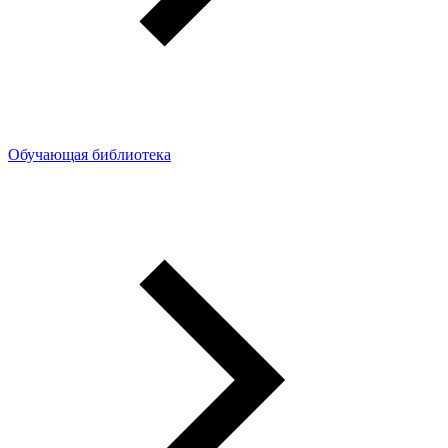
Обучающая библиотека