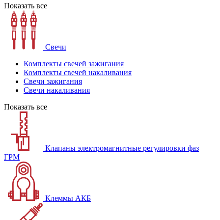
Показать все
Свечи
Комплекты свечей зажигания
Комплекты свечей накаливания
Свечи зажигания
Свечи накаливания
Показать все
Клапаны электромагнитные регулировки фаз
ГРМ
Клеммы АКБ