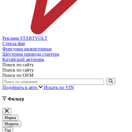
Реклама STARTVOLT
Стекла фар
Форсунки инжекторные
Шестерни привода стартера
Китайский автопарк
Поиск по сайту
Поиск по сайту
Поиск по ОЕМ
Подобрать к авто
Искать по VIN
Фильтр
Марка
Модель
Год