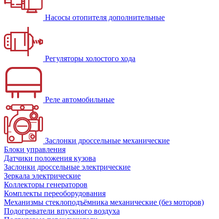
Насосы отопителя дополнительные
Регуляторы холостого хода
Реле автомобильные
Заслонки дроссельные механические
Блоки управления
Датчики положения кузова
Заслонки дроссельные электрические
Зеркала электрические
Коллекторы генераторов
Комплекты переоборудования
Механизмы стеклоподъёмника механические (без моторов)
Подогреватели впускного воздуха