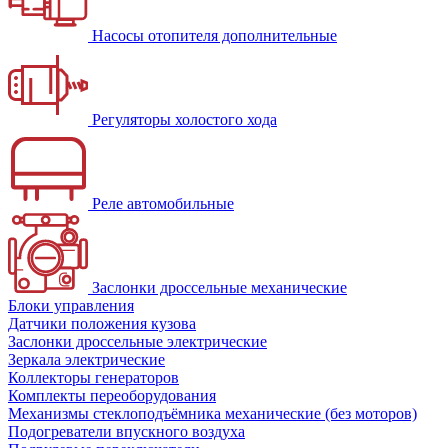
Насосы отопителя дополнительные
Регуляторы холостого хода
Реле автомобильные
Заслонки дроссельные механические
Блоки управления
Датчики положения кузова
Заслонки дроссельные электрические
Зеркала электрические
Коллекторы генераторов
Комплекты переоборудования
Механизмы стеклоподъёмника механические (без моторов)
Подогреватели впускного воздуха