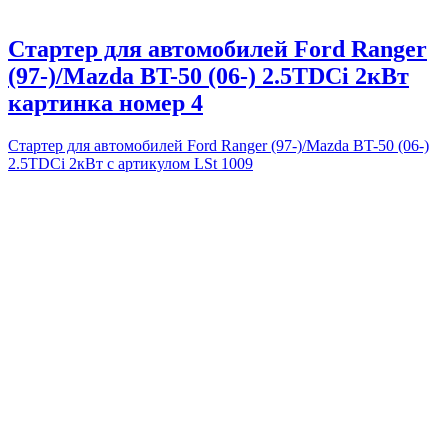
Стартер для автомобилей Ford Ranger
(97-)/Mazda BT-50 (06-) 2.5TDCi 2кВт
картинка номер 4
Стартер для автомобилей Ford Ranger (97-)/Mazda BT-50 (06-)
2.5TDCi 2кВт с артикулом LSt 1009