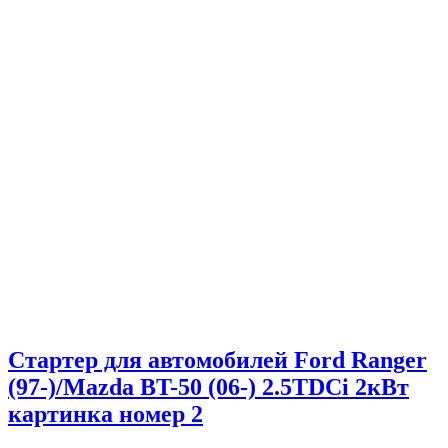
Стартер для автомобилей Ford Ranger
(97-)/Mazda BT-50 (06-) 2.5TDCi 2кВт
картинка номер 2