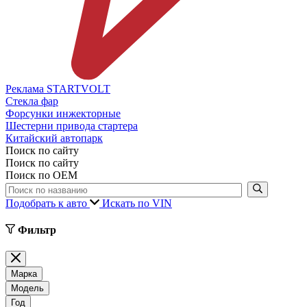
Реклама STARTVOLT
Стекла фар
Форсунки инжекторные
Шестерни привода стартера
Китайский автопарк
Поиск по сайту
Поиск по сайту
Поиск по ОЕМ
Подобрать к авто
Искать по VIN
Фильтр
Марка
Модель
Год