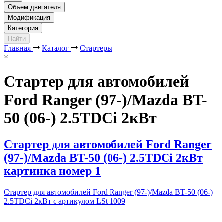
Объем двигателя
Модификация
Категория
Найти
Главная
Каталог
Стартеры
×
Стартер для автомобилей
Ford Ranger (97-)/Mazda BT-
50 (06-) 2.5TDCi 2кВт
Стартер для автомобилей Ford Ranger
(97-)/Mazda BT-50 (06-) 2.5TDCi 2кВт
картинка номер 1
Стартер для автомобилей Ford Ranger (97-)/Mazda BT-50 (06-)
2.5TDCi 2кВт с артикулом LSt 1009