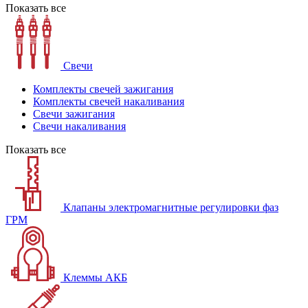
Показать все
Свечи
Комплекты свечей зажигания
Комплекты свечей накаливания
Свечи зажигания
Свечи накаливания
Показать все
Клапаны электромагнитные регулировки фаз
ГРМ
Клеммы АКБ