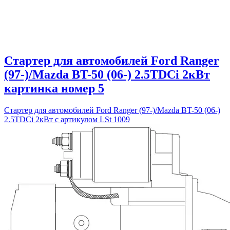
Стартер для автомобилей Ford Ranger
(97-)/Mazda BT-50 (06-) 2.5TDCi 2кВт
картинка номер 5
Стартер для автомобилей Ford Ranger (97-)/Mazda BT-50 (06-)
2.5TDCi 2кВт с артикулом LSt 1009