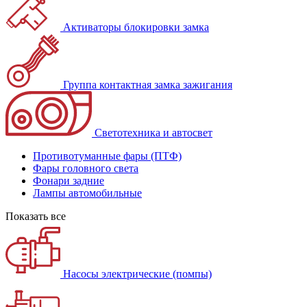
Активаторы блокировки замка
Группа контактная замка зажигания
Светотехника и автосвет
Противотуманные фары (ПТФ)
Фары головного света
Фонари задние
Лампы автомобильные
Показать все
Насосы электрические (помпы)