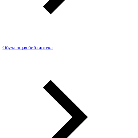
Обучающая библиотека