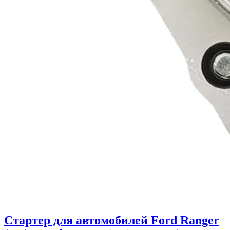
Стартер для автомобилей Ford Ranger