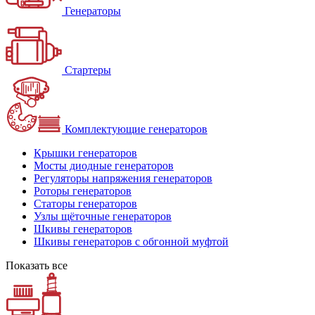
Генераторы
Стартеры
Комплектующие генераторов
Крышки генераторов
Мосты диодные генераторов
Регуляторы напряжения генераторов
Роторы генераторов
Статоры генераторов
Узлы щёточные генераторов
Шкивы генераторов
Шкивы генераторов с обгонной муфтой
Показать все