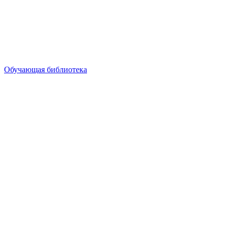
Обучающая библиотека