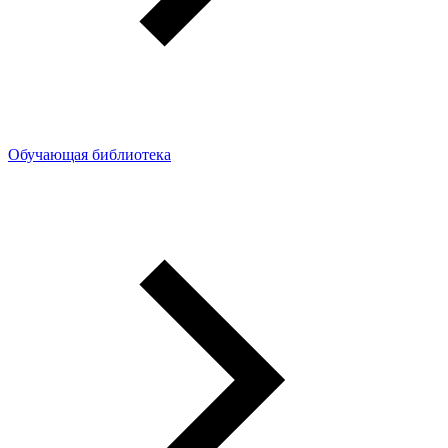
Обучающая библиотека