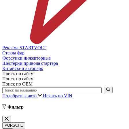
Реклама STARTVOLT
Стекла фар
Форсунки инжекторные
Шестерни привода стартера
Китайский автопарк
Поиск по сайту
Поиск по сайту
Поиск по ОЕМ
Подобрать к авто
Искать по VIN
Фильтр
PORSCHE