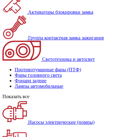
Активаторы блокировки замка
Группа контактная замка зажигания
Светотехника и автосвет
Противотуманные фары (ПТФ)
Фары головного света
Фонари задние
Лампы автомобильные
Показать все
Насосы электрические (помпы)