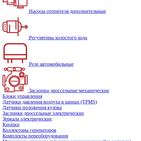
Насосы отопителя дополнительные
Регуляторы холостого хода
Реле автомобильные
Заслонки дроссельные механические
Блоки управления
Датчики давления воздуха в шинах (TPMS)
Датчики положения кузова
Заслонки дроссельные электрические
Зеркала электрические
Кнопки
Коллекторы генераторов
Комплекты переоборудования