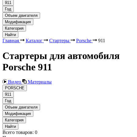
911
Год
Объем двигателя
Модификация
Категория
Найти
Главная
Каталог
Стартеры
Porsche
911
Стартеры для автомобиля
Porsche 911
Видео
Материалы
PORSCHE
911
Год
Объем двигателя
Модификация
Категория
Найти
Всего товаров:
0