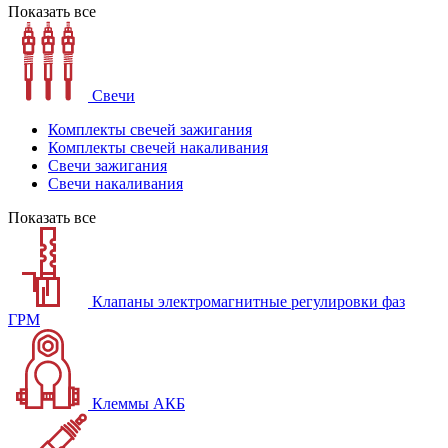
Показать все
Свечи
Комплекты свечей зажигания
Комплекты свечей накаливания
Свечи зажигания
Свечи накаливания
Показать все
Клапаны электромагнитные регулировки фаз
ГРМ
Клеммы АКБ