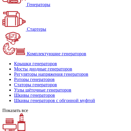
Генераторы
Стартеры
Комплектующие генераторов
Крышки генераторов
Мосты диодные генераторов
Регуляторы напряжения генераторов
Роторы генераторов
Статоры генераторов
Узлы щёточные генераторов
Шкивы генераторов
Шкивы генераторов с обгонной муфтой
Показать все