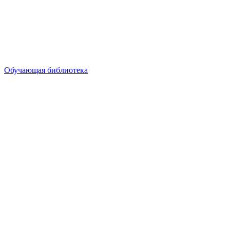
Обучающая библиотека