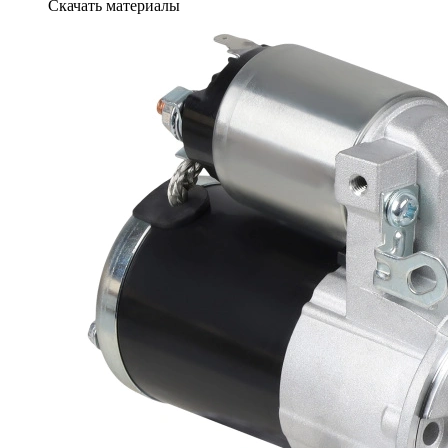
Скачать материалы