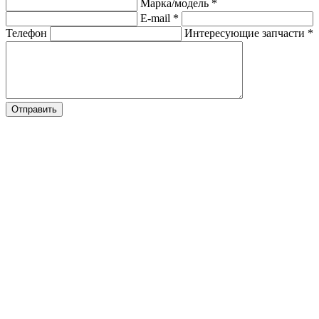
Марка/модель
*
E-mail
*
Телефон
Интересующие запчасти
*