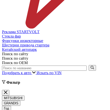
Реклама STARTVOLT
Стекла фар
Форсунки инжекторные
Шестерни привода стартера
Китайский автопарк
Поиск по сайту
Поиск по сайту
Поиск по ОЕМ
Подобрать к авто
Искать по VIN
Фильтр
MITSUBISHI
GRANDIS
Год