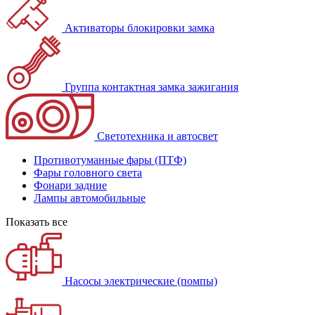
Активаторы блокировки замка
Группа контактная замка зажигания
Светотехника и автосвет
Противотуманные фары (ПТФ)
Фары головного света
Фонари задние
Лампы автомобильные
Показать все
Насосы электрические (помпы)