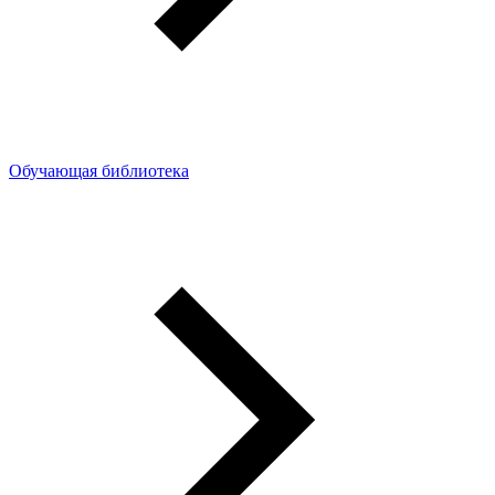
Обучающая библиотека