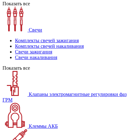
Показать все
Свечи
Комплекты свечей зажигания
Комплекты свечей накаливания
Свечи зажигания
Свечи накаливания
Показать все
Клапаны электромагнитные регулировки фаз
ГРМ
Клеммы АКБ