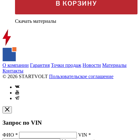
В КОРЗИНУ
Скачать материалы
О компании
Гарантия
Точки продаж
Новости
Материалы
Контакты
© 2026 STARTVOLT
Пользовательское соглашение
Запрос по VIN
ФИО
*
VIN
*