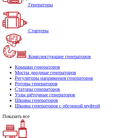
Генераторы
Стартеры
Комплектующие генераторов
Крышки генераторов
Мосты диодные генераторов
Регуляторы напряжения генераторов
Роторы генераторов
Статоры генераторов
Узлы щёточные генераторов
Шкивы генераторов
Шкивы генераторов с обгонной муфтой
Показать все