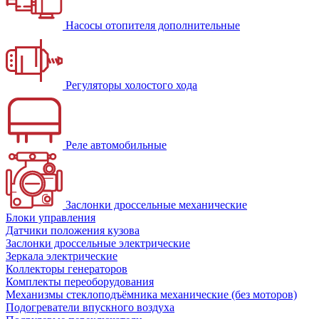
Насосы отопителя дополнительные
Регуляторы холостого хода
Реле автомобильные
Заслонки дроссельные механические
Блоки управления
Датчики положения кузова
Заслонки дроссельные электрические
Зеркала электрические
Коллекторы генераторов
Комплекты переоборудования
Механизмы стеклоподъёмника механические (без моторов)
Подогреватели впускного воздуха