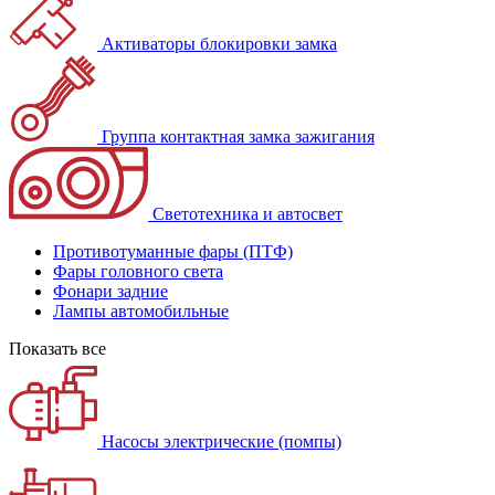
Активаторы блокировки замка
Группа контактная замка зажигания
Светотехника и автосвет
Противотуманные фары (ПТФ)
Фары головного света
Фонари задние
Лампы автомобильные
Показать все
Насосы электрические (помпы)