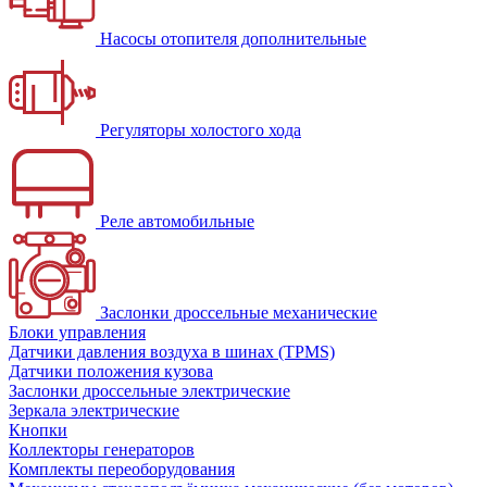
Насосы отопителя дополнительные
Регуляторы холостого хода
Реле автомобильные
Заслонки дроссельные механические
Блоки управления
Датчики давления воздуха в шинах (TPMS)
Датчики положения кузова
Заслонки дроссельные электрические
Зеркала электрические
Кнопки
Коллекторы генераторов
Комплекты переоборудования