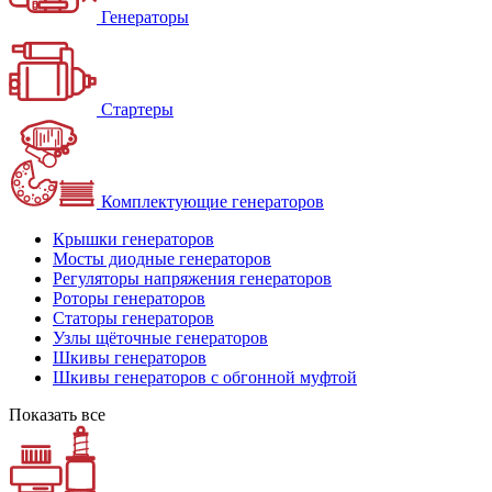
Генераторы
Стартеры
Комплектующие генераторов
Крышки генераторов
Мосты диодные генераторов
Регуляторы напряжения генераторов
Роторы генераторов
Статоры генераторов
Узлы щёточные генераторов
Шкивы генераторов
Шкивы генераторов с обгонной муфтой
Показать все