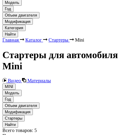
Модель
Год
Объем двигателя
Модификация
Категория
Найти
Главная
Каталог
Стартеры
Mini
Стартеры для автомобиля
Mini
Видео
Материалы
MINI
Модель
Год
Объем двигателя
Модификация
Стартеры
Найти
Всего товаров:
5