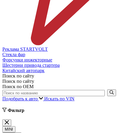
Реклама STARTVOLT
Стекла фар
Форсунки инжекторные
Шестерни привода стартера
Китайский автопарк
Поиск по сайту
Поиск по сайту
Поиск по ОЕМ
Подобрать к авто
Искать по VIN
Фильтр
MINI