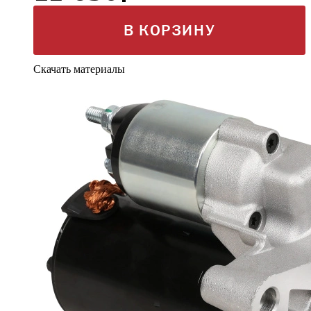
В КОРЗИНУ
Скачать материалы