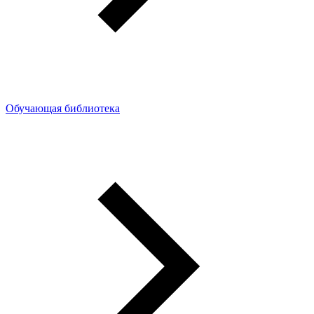
Обучающая библиотека