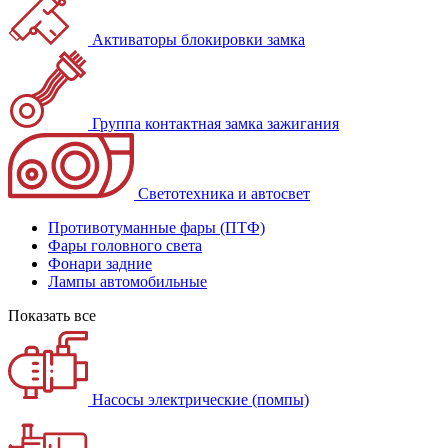
Активаторы блокировки замка
Группа контактная замка зажигания
Светотехника и автосвет
Противотуманные фары (ПТФ)
Фары головного света
Фонари задние
Лампы автомобильные
Показать все
Насосы электрические (помпы)