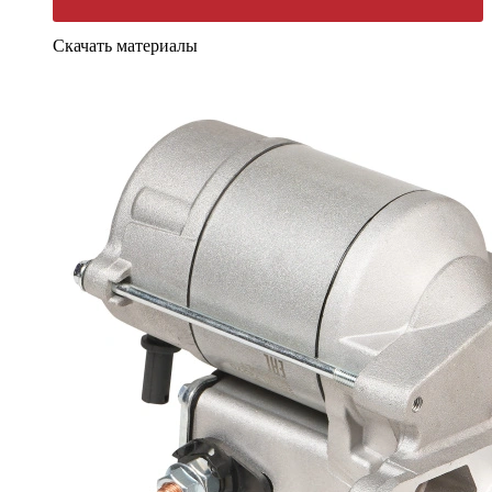
Скачать материалы