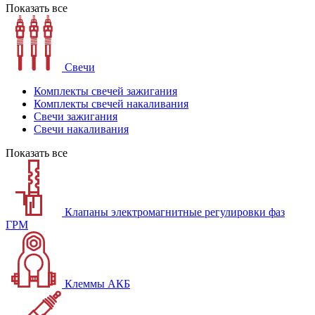
Показать все
Свечи
Комплекты свечей зажигания
Комплекты свечей накаливания
Свечи зажигания
Свечи накаливания
Показать все
Клапаны электромагнитные регулировки фаз
ГРМ
Клеммы АКБ