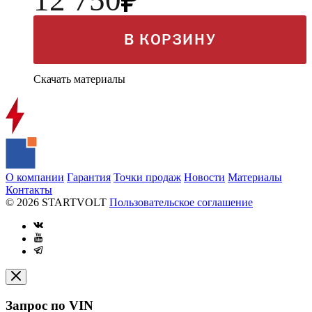
В КОРЗИНУ
Скачать материалы
О компании
Гарантия
Точки продаж
Новости
Материалы
Контакты
© 2026 STARTVOLT
Пользовательское соглашение
Запрос по VIN