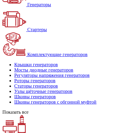
Генераторы
Стартеры
Комплектующие генераторов
Крышки генераторов
Мосты диодные генераторов
Регуляторы напряжения генераторов
Роторы генераторов
Статоры генераторов
Узлы щёточные генераторов
Шкивы генераторов
Шкивы генераторов с обгонной муфтой
Показать все