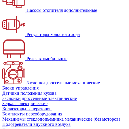
Насосы отопителя дополнительные
Регуляторы холостого хода
Реле автомобильные
Заслонки дроссельные механические
Блоки управления
Датчики положения кузова
Заслонки дроссельные электрические
Зеркала электрические
Коллекторы генераторов
Комплекты переоборудования
Механизмы стеклоподъёмника механические (без моторов)
Подогреватели впускного воздуха