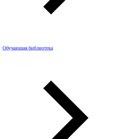
Обучающая библиотека