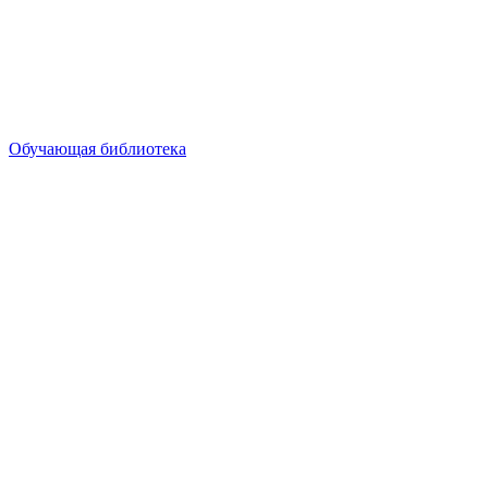
Обучающая библиотека