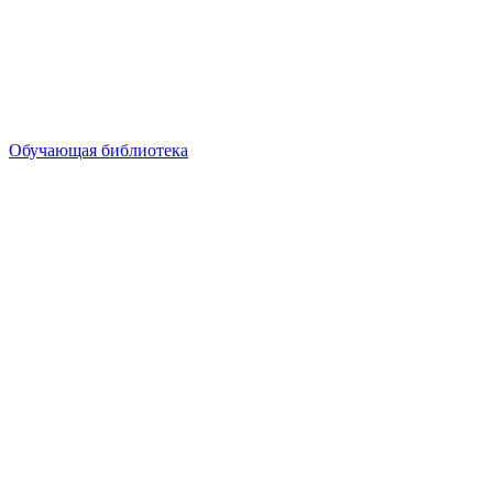
Обучающая библиотека